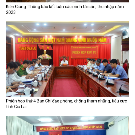
Kiên Giang: Thông báo kết luận xác minh tài sản, thu nhập năm
2023
Phiên họp thứ 4 Ban Chỉ đạo phòng, chống tham nhũng, tiêu cực
tỉnh Gia Lai