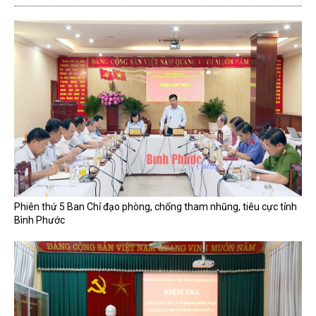
Phiên thứ 5 Ban Chỉ đạo phòng, chống tham nhũng, tiêu cực tỉnh
Bình Phước