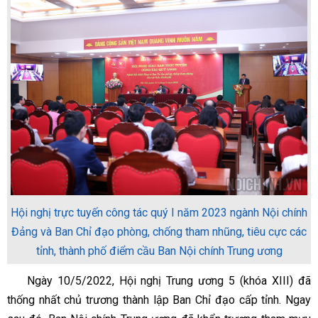
Hội nghị trực tuyến công tác quý I năm 2023 ngành Nội chính
Đảng và Ban Chỉ đạo phòng, chống tham nhũng, tiêu cực các
tỉnh, thành phố điểm cầu Ban Nội chính Trung ương
Ngày 10/5/2022, Hội nghị Trung ương 5 (khóa XIII) đã
thống nhất chủ trương thành lập Ban Chỉ đạo cấp tỉnh. Ngay