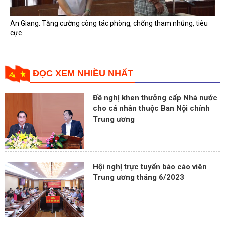
An Giang: Tăng cường công tác phòng, chống tham nhũng, tiêu
cực
ĐỌC XEM NHIỀU NHẤT
Đề nghị khen thưởng cấp Nhà nước
cho cá nhân thuộc Ban Nội chính
Trung ương
Hội nghị trực tuyến báo cáo viên
Trung ương tháng 6/2023