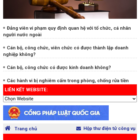
Đảng viên vi phạm quy định quan hệ với tổ chức, cá nhân
người nước ngoài
Cán bộ, công chức, viên chức có được thành lập doanh
nghiệp không?
Cán bộ, công chức có được kinh doanh không?
Các hành vi bị nghiêm cấm trong phòng, chống rửa tiền
LIÊN KẾT WEBSITE: