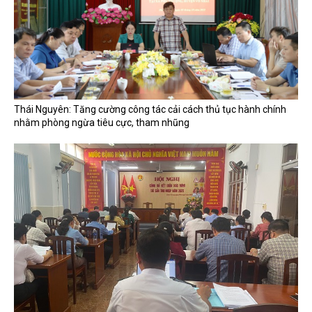
Thái Nguyên: Tăng cường công tác cải cách thủ tục hành chính
nhằm phòng ngừa tiêu cực, tham nhũng