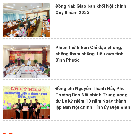
Đồng Nai: Giao ban khối Nội chính
Quý II năm 2023
Phiên thứ 5 Ban Chỉ đạo phòng,
chống tham nhũng, tiêu cực tỉnh
Bình Phước
Đồng chí Nguyễn Thanh Hải, Phó
Trưởng Ban Nội chính Trung ương
dự Lễ kỷ niệm 10 năm Ngày thành
lập Ban Nội chính Tỉnh ủy Điện Biên