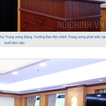
í thư Trung ương Đảng, Trưởng Ban Nội chính Trung ương phát biểu tại
buổi làm việc