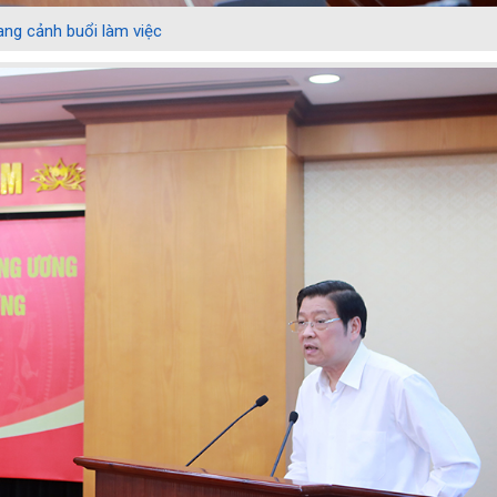
ng cảnh buổi làm việc