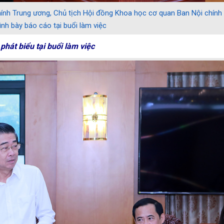
ính Trung ương, Chủ tịch Hội đồng Khoa học cơ quan Ban Nội chính
ình bày báo cáo tại buổi làm việc
phát biểu tại buổi làm việc