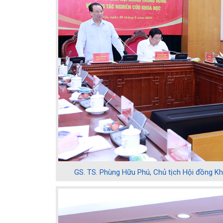
GS. TS. Phùng Hữu Phú, Chủ tịch Hội đồng Kh