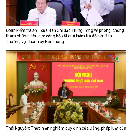
Đoàn kiểm tra số 1 của Ban Chỉ đạo Trung ương về phòng, chống
tham nhũng, tiêu cực công bố kết quả kiểm tra đối với Ban
Thường vụ Thành ủy Hải Phòng
Thái Nguyên: Thực hiện nghiêm quy định của Đảng, pháp luật của