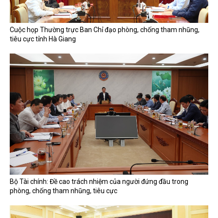
Cuộc họp Thường trực Ban Chỉ đạo phòng, chống tham nhũng,
tiêu cực tỉnh Hà Giang
Bộ Tài chính: Đề cao trách nhiệm của người đứng đầu trong
phòng, chống tham nhũng, tiêu cực