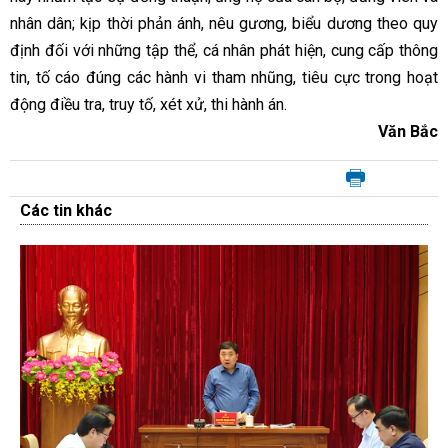
nhân dân; kịp thời phản ánh, nêu gương, biểu dương theo quy
định đối với những tập thể, cá nhân phát hiện, cung cấp thông
tin, tố cáo đúng các hành vi tham nhũng, tiêu cực trong hoạt
động điều tra, truy tố, xét xử, thi hành án.
Văn Bắc
Các tin khác