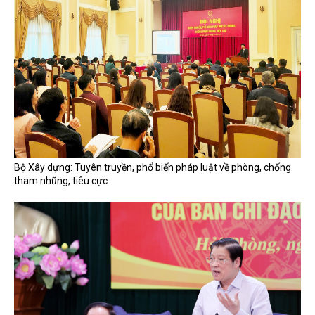
Bộ Xây dựng: Tuyên truyền, phổ biến pháp luật về phòng, chống
tham nhũng, tiêu cực