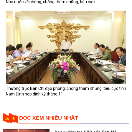
Nhà nước về phòng, chống tham nhũng, tiêu cực
Thường trực Ban Chỉ đạo phòng, chống tham nhũng, tiêu cực tỉnh
Nam Định họp định kỳ tháng 11
ĐỌC XEM NHIỀU NHẤT