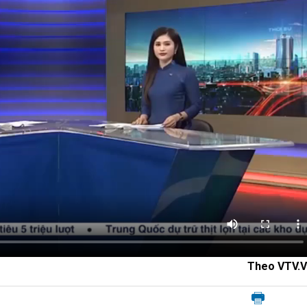
Theo VTV.