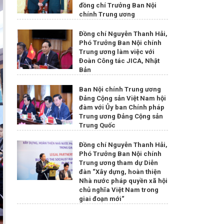
đồng chí Trưởng Ban Nội
chính Trung ương
Đồng chí Nguyễn Thanh Hải,
Phó Trưởng Ban Nội chính
Trung ương làm việc với
Đoàn Công tác JICA, Nhật
Bản
Ban Nội chính Trung ương
Đảng Cộng sản Việt Nam hội
đàm với Ủy ban Chính pháp
Trung ương Đảng Cộng sản
Trung Quốc
Đồng chí Nguyễn Thanh Hải,
Phó Trưởng Ban Nội chính
Trung ương tham dự Diễn
đàn “Xây dựng, hoàn thiện
Nhà nước pháp quyền xã hội
chủ nghĩa Việt Nam trong
giai đoạn mới“