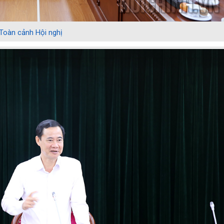
Toàn cảnh Hội nghị