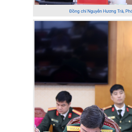
Đồng chí Nguyễn Hương Trà, Phó