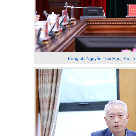
Đồng chí Nguyễn Thái Học, Phó Tr