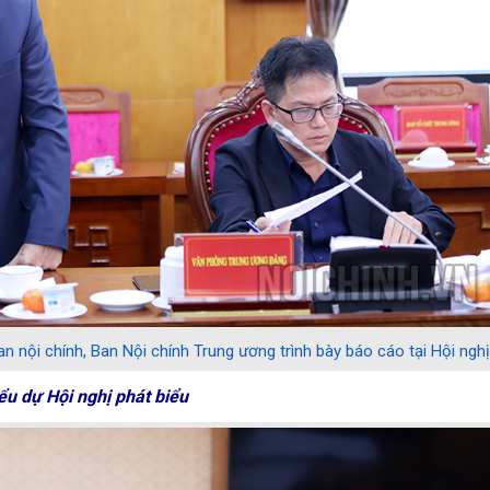
 nội chính, Ban Nội chính Trung ương trình bày báo cáo tại Hội nghị
ểu dự Hội nghị phát biểu