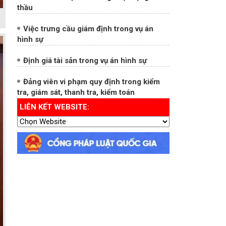
thầu
Việc trưng cầu giám định trong vụ án
hình sự
Định giá tài sản trong vụ án hình sự
Đảng viên vi phạm quy định trong kiểm
tra, giám sát, thanh tra, kiểm toán
LIÊN KẾT WEBSITE: