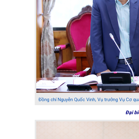
Đồng chí Nguyễn Quốc Vinh, Vụ trưởng Vụ Cơ quan
Đại bi