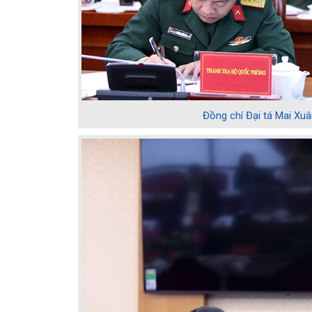
Đồng chí Đại tá Mai X