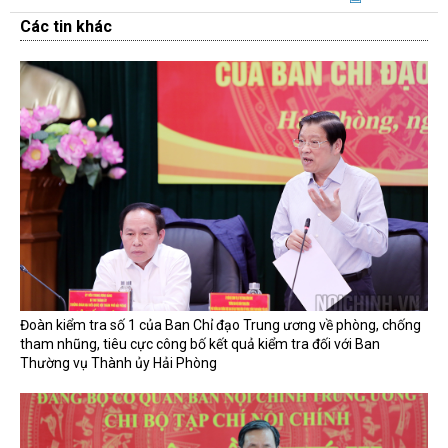
Các tin khác
Đoàn kiểm tra số 1 của Ban Chỉ đạo Trung ương về phòng, chống
tham nhũng, tiêu cực công bố kết quả kiểm tra đối với Ban
Thường vụ Thành ủy Hải Phòng