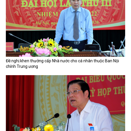
Đề nghị khen thưởng cấp Nhà nước cho cá nhân thuộc Ban Nội
chính Trung ương