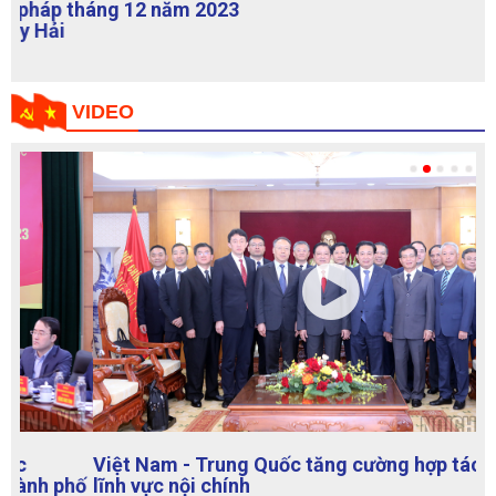
tháng 12 năm 2023
VIDEO
Việt Nam - Trung Quốc tăng cường hợp tác trong
lĩnh vực nội chính