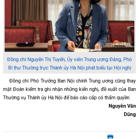
Đồng chí Nguyễn Thị Tuyến, Ủy viên Trung ương Đảng, Phó
Bí thư Thường trực Thành ủy Hà Nội phát biểu tại Hội nghị
Đồng chí Phó Trưởng Ban Nội chính Trung ương cũng thay
mặt Đoàn kiểm tra ghi nhận những kiến nghị, đề xuất của Ban
Thường vụ Thành ủy Hà Nội để báo cáo cấp có thẩm quyền.
Nguyễn Văn
Dũng