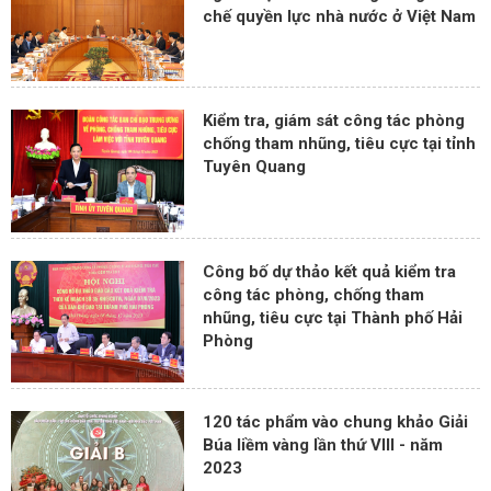
chế quyền lực nhà nước ở Việt Nam
Kiểm tra, giám sát công tác phòng
chống tham nhũng, tiêu cực tại tỉnh
Tuyên Quang
Công bố dự thảo kết quả kiểm tra
công tác phòng, chống tham
nhũng, tiêu cực tại Thành phố Hải
Phòng
120 tác phẩm vào chung khảo Giải
Búa liềm vàng lần thứ VIII - năm
2023