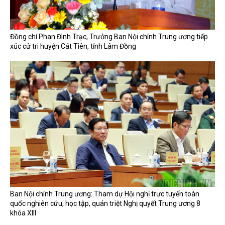
Đồng chí Phan Đình Trạc, Trưởng Ban Nội chính Trung ương tiếp
xúc cử tri huyện Cát Tiên, tỉnh Lâm Đồng
Ban Nội chính Trung ương: Tham dự Hội nghị trực tuyến toàn
quốc nghiên cứu, học tập, quán triệt Nghị quyết Trung ương 8
khóa XIII