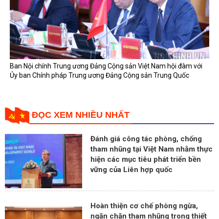
Ban Nội chính Trung ương Đảng Cộng sản Việt Nam hội đàm với
Ủy ban Chính pháp Trung ương Đảng Cộng sản Trung Quốc
ĐỌC XEM NHIỀU NHẤT
Đánh giá công tác phòng, chống
tham nhũng tại Việt Nam nhằm thực
hiện các mục tiêu phát triển bền
vững của Liên hợp quốc
Hoàn thiện cơ chế phòng ngừa,
ngăn chặn tham nhũng trong thiết