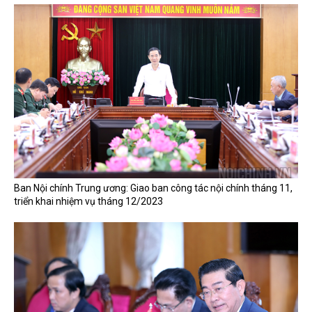
Ban Nội chính Trung ương: Giao ban công tác nội chính tháng 11,
triển khai nhiệm vụ tháng 12/2023