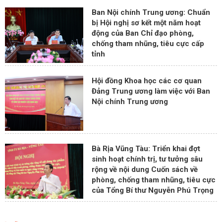
Ban Nội chính Trung ương: Chuẩn
bị Hội nghị sơ kết một năm hoạt
động của Ban Chỉ đạo phòng,
chống tham nhũng, tiêu cực cấp
tỉnh
Hội đồng Khoa học các cơ quan
Đảng Trung ương làm việc với Ban
Nội chính Trung ương
Bà Rịa Vũng Tàu: Triển khai đợt
sinh hoạt chính trị, tư tưởng sâu
rộng về nội dung Cuốn sách về
phòng, chống tham nhũng, tiêu cực
của Tổng Bí thư Nguyễn Phú Trọng