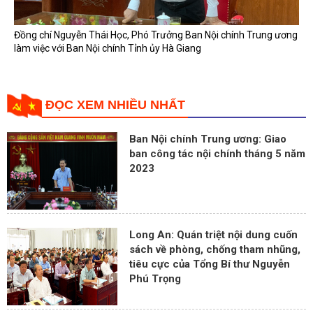
Đồng chí Nguyễn Thái Học, Phó Trưởng Ban Nội chính Trung ương
làm việc với Ban Nội chính Tỉnh ủy Hà Giang
ĐỌC XEM NHIỀU NHẤT
Ban Nội chính Trung ương: Giao
ban công tác nội chính tháng 5 năm
2023
Long An: Quán triệt nội dung cuốn
sách về phòng, chống tham nhũng,
tiêu cực của Tổng Bí thư Nguyễn
Phú Trọng