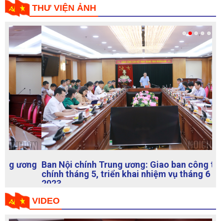
THƯ VIỆN ẢNH
Ban Nội chính Trung ương: Giao ban công tác nội
chính tháng 5, triển khai nhiệm vụ tháng 6 năm
2023
VIDEO