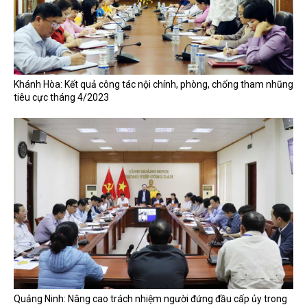
Khánh Hòa: Kết quả công tác nội chính, phòng, chống tham nhũng
tiêu cực tháng 4/2023
Quảng Ninh: Nâng cao trách nhiệm người đứng đầu cấp ủy trong