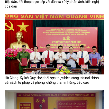
tiếp dân, đối thoại trực tiếp với dân và xử lý phản ánh, kiến nghị
của dân
Hà Giang: Ký kết Quy chế phối hợp thực hiện công tác nội chính,
cải cách tư pháp và phòng, chống tham nhũng, tiêu cực