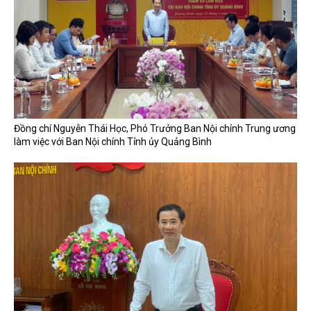
Đồng chí Nguyễn Thái Học, Phó Trưởng Ban Nội chính Trung ương
làm việc với Ban Nội chính Tỉnh ủy Quảng Bình