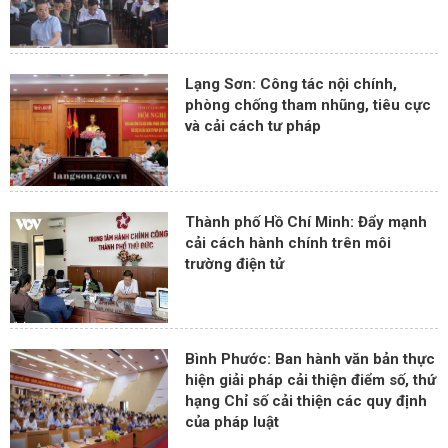
Lạng Sơn: Công tác nội chính,
phòng chống tham nhũng, tiêu cực
và cải cách tư pháp
Thành phố Hồ Chí Minh: Đẩy mạnh
cải cách hành chính trên môi
trường điện tử
Bình Phước: Ban hành văn bản thực
hiện giải pháp cải thiện điểm số, thứ
hạng Chỉ số cải thiện các quy định
của pháp luật