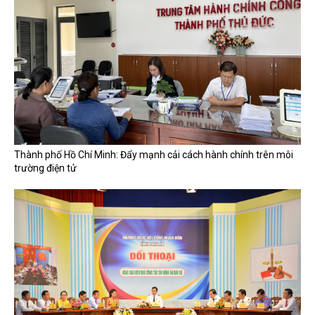
Thành phố Hồ Chí Minh: Đẩy mạnh cải cách hành chính trên môi
trường điện tử