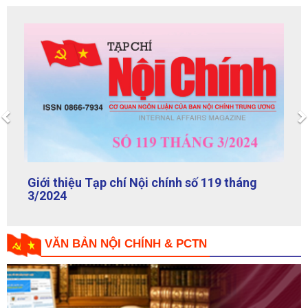
TẠP CHÍ NỘI CHÍNH
Previous
Giới thiệu Tạp chí Nội chính số 119 tháng
3/2024
VĂN BẢN NỘI CHÍNH & PCTN