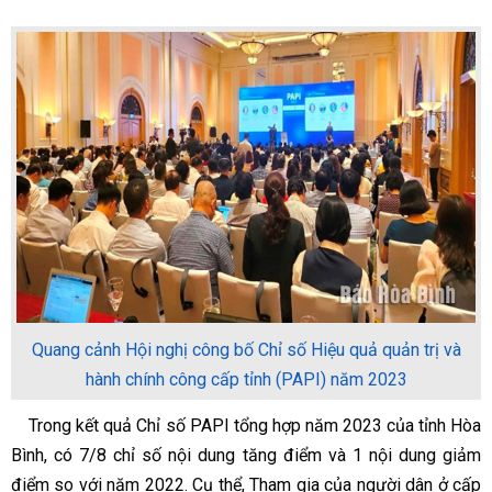
Quang cảnh Hội nghị công bố Chỉ số Hiệu quả quản trị và
hành chính công cấp tỉnh (PAPI) năm 2023
Trong kết quả Chỉ số PAPI tổng hợp năm 2023 của tỉnh Hòa
Bình, có 7/8 chỉ số nội dung tăng điểm và 1 nội dung giảm
điểm so với năm 2022. Cụ thể, Tham gia của người dân ở cấp