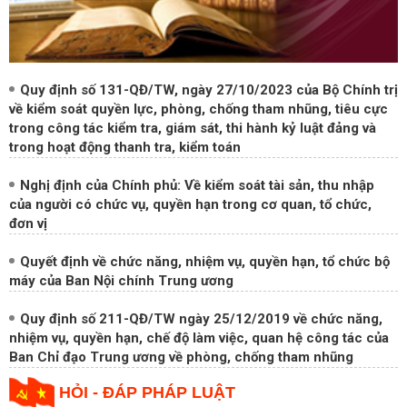
Quy định số 131-QĐ/TW, ngày 27/10/2023 của Bộ Chính trị
về kiểm soát quyền lực, phòng, chống tham nhũng, tiêu cực
trong công tác kiểm tra, giám sát, thi hành kỷ luật đảng và
trong hoạt động thanh tra, kiểm toán
Nghị định của Chính phủ: Về kiểm soát tài sản, thu nhập
của người có chức vụ, quyền hạn trong cơ quan, tổ chức,
đơn vị
Quyết định về chức năng, nhiệm vụ, quyền hạn, tổ chức bộ
máy của Ban Nội chính Trung ương
Quy định số 211-QĐ/TW ngày 25/12/2019 về chức năng,
nhiệm vụ, quyền hạn, chế độ làm việc, quan hệ công tác của