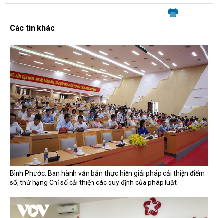
Các tin khác
Bình Phước: Ban hành văn bản thực hiện giải pháp cải thiện điểm
số, thứ hạng Chỉ số cải thiện các quy định của pháp luật