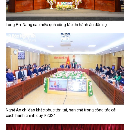
Long An: Nâng cao hiệu quả công tác thi hành án dân sự
Nghệ An chỉ đạo khắc phục tồn tại, hạn chế trong công tác cải
cách hành chính quý I/2024