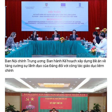
Ban Nội chính Trung ương: Ban hành Kế hoạch xây dựng Đề án về
tăng cường sự lãnh đạo của Đảng đối với công tác giáo dục liêm
chính