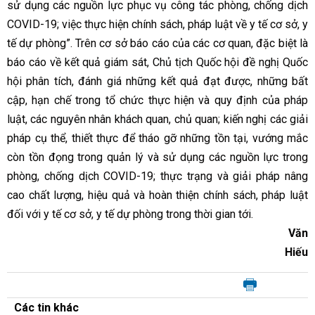
sử dụng các nguồn lực phục vụ công tác phòng, chống dịch
COVID-19; việc thực hiện chính sách, pháp luật về y tế cơ sở, y
tế dự phòng”. Trên cơ sở báo cáo của các cơ quan, đặc biệt là
báo cáo về kết quả giám sát, Chủ tịch Quốc hội đề nghị Quốc
hội phân tích, đánh giá những kết quả đạt được, những bất
cập, hạn chế trong tổ chức thực hiện và quy định của pháp
luật, các nguyên nhân khách quan, chủ quan; kiến nghị các giải
pháp cụ thể, thiết thực để tháo gỡ những tồn tại, vướng mắc
còn tồn đọng trong quản lý và sử dụng các nguồn lực trong
phòng, chống dịch COVID-19; thực trạng và giải pháp nâng
cao chất lượng, hiệu quả và hoàn thiện chính sách, pháp luật
đối với y tế cơ sở, y tế dự phòng trong thời gian tới.
Văn
Hiếu
Các tin khác