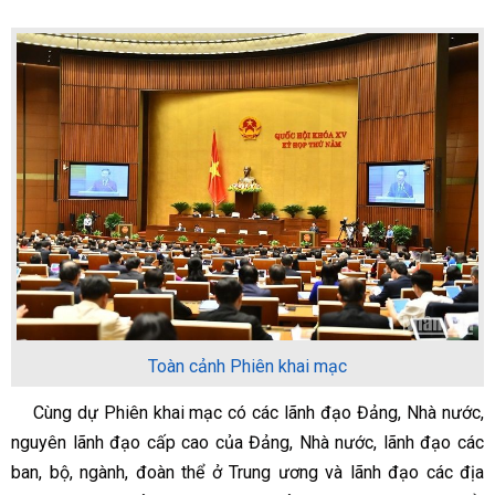
Toàn cảnh Phiên khai mạc
Cùng dự Phiên khai mạc có các lãnh đạo Đảng, Nhà nước,
nguyên lãnh đạo cấp cao của Đảng, Nhà nước, lãnh đạo các
ban, bộ, ngành, đoàn thể ở Trung ương và lãnh đạo các địa