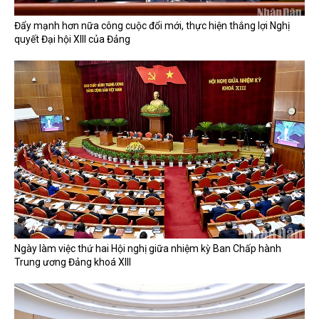
Đẩy mạnh hơn nữa công cuộc đổi mới, thực hiện thắng lợi Nghị
quyết Đại hội XIII của Đảng
Ngày làm việc thứ hai Hội nghị giữa nhiệm kỳ Ban Chấp hành
Trung ương Đảng khoá XIII