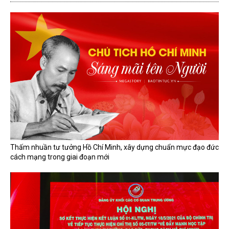
Thấm nhuần tư tưởng Hồ Chí Minh, xây dựng chuẩn mực đạo đức
cách mạng trong giai đoạn mới