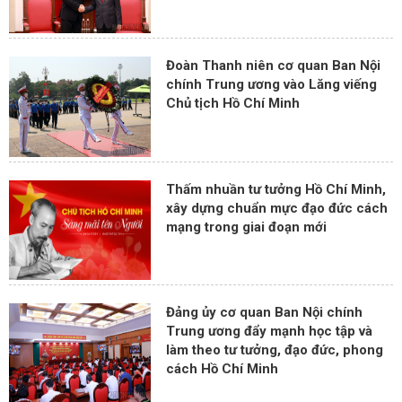
Đoàn Thanh niên cơ quan Ban Nội
chính Trung ương vào Lăng viếng
Chủ tịch Hồ Chí Minh
Thấm nhuần tư tưởng Hồ Chí Minh,
xây dựng chuẩn mực đạo đức cách
mạng trong giai đoạn mới
Đảng ủy cơ quan Ban Nội chính
Trung ương đẩy mạnh học tập và
làm theo tư tưởng, đạo đức, phong
cách Hồ Chí Minh