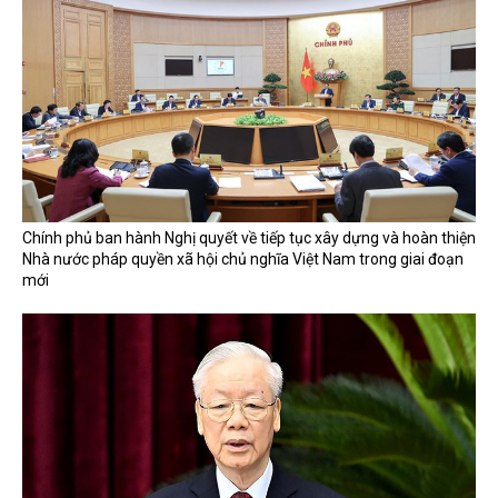
Chính phủ ban hành Nghị quyết về tiếp tục xây dựng và hoàn thiện
Nhà nước pháp quyền xã hội chủ nghĩa Việt Nam trong giai đoạn
mới