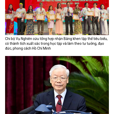
Chi bộ Vụ Nghiên cứu tổng hợp nhận Bằng khen tập thể tiêu biểu,
có thành tích xuất sắc trong học tập và làm theo tư tưởng, đạo
đức, phong cách Hồ Chí Minh