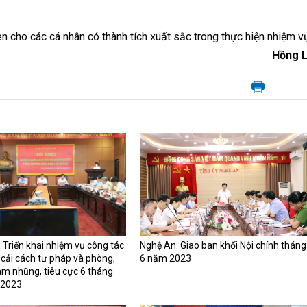
 cho các cá nhân có thành tích xuất sắc trong thực hiện nhiệm vụ
Hồng 
: Triển khai nhiệm vụ công tác
Nghệ An: Giao ban khối Nội chính tháng
, cải cách tư pháp và phòng,
6 năm 2023
m nhũng, tiêu cực 6 tháng
 2023