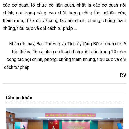
các cơ quan, tổ chức có liên quan, nhất là các cơ quan nội
chính; coi trọng nâng cao chất lượng công tác nghiên cứu,
tham mưu, đề xuất về công tác nội chính, phòng, chống tham
nhũng, tiêu cực và cải cách tư pháp …
Nhân dịp này, Ban Thường vụ Tỉnh ủy tặng Bằng khen cho 6
tập thể và 16 cá nhân có thành tích xuất sắc trong 10 năm
công tác nội chính, phòng, chống tham nhũng, tiêu cực và cải
cách tư pháp.
P.V
Các tin khác