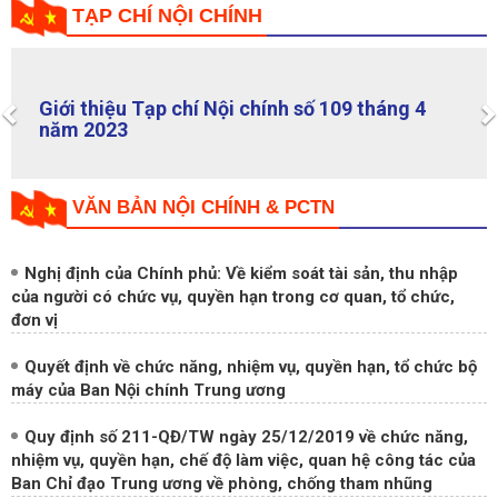
TẠP CHÍ NỘI CHÍNH
Giới thiệu Tạp chí Nội chính số 109 tháng 4
Previous
năm 2023
VĂN BẢN NỘI CHÍNH & PCTN
Nghị định của Chính phủ: Về kiểm soát tài sản, thu nhập
của người có chức vụ, quyền hạn trong cơ quan, tổ chức,
đơn vị
Quyết định về chức năng, nhiệm vụ, quyền hạn, tổ chức bộ
máy của Ban Nội chính Trung ương
Quy định số 211-QĐ/TW ngày 25/12/2019 về chức năng,
nhiệm vụ, quyền hạn, chế độ làm việc, quan hệ công tác của
Ban Chỉ đạo Trung ương về phòng, chống tham nhũng