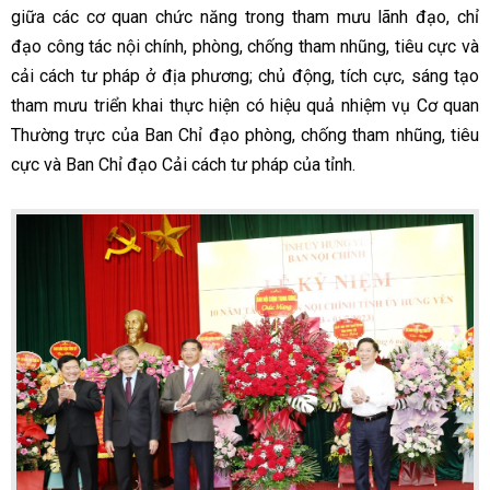
giữa các cơ quan chức năng trong tham mưu lãnh đạo, chỉ
đạo công tác nội chính, phòng, chống tham nhũng, tiêu cực và
cải cách tư pháp ở địa phương; chủ động, tích cực, sáng tạo
tham mưu triển khai thực hiện có hiệu quả nhiệm vụ Cơ quan
Thường trực của Ban Chỉ đạo phòng, chống tham nhũng, tiêu
cực và Ban Chỉ đạo Cải cách tư pháp của tỉnh.