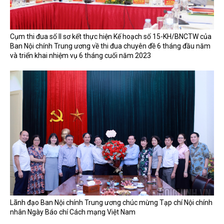
Cụm thi đua số II sơ kết thực hiện Kế hoạch số 15-KH/BNCTW của
Ban Nội chính Trung ương về thi đua chuyên đề 6 tháng đầu năm
và triển khai nhiệm vụ 6 tháng cuối năm 2023
Lãnh đạo Ban Nội chính Trung ương chúc mừng Tạp chí Nội chính
nhân Ngày Báo chí Cách mạng Việt Nam