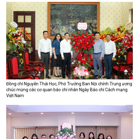
Đồng chí Nguyễn Thái Học, Phó Trưởng Ban Nội chính Trung ương
chúc mừng các cơ quan báo chí nhân Ngày Báo chí Cách mạng
Việt Nam