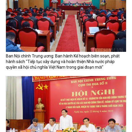
Ban Nội chính Trung ương: Ban hành Kế hoạch biên soạn, phát
hành sách "Tiếp tục xây dựng và hoàn thiện Nhà nước pháp
quyền xã hội chủ nghĩa Việt Nam trong giai đoạn mới"