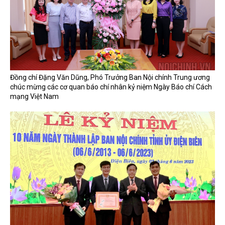
Đồng chí Đặng Văn Dũng, Phó Trưởng Ban Nội chính Trung ương
chúc mừng các cơ quan báo chí nhân kỷ niệm Ngày Báo chí Cách
mạng Việt Nam