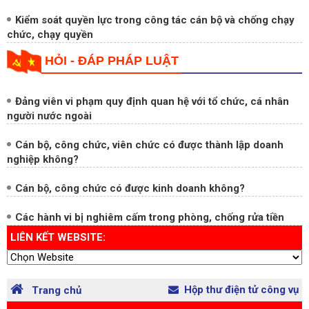
Kiểm soát quyền lực trong công tác cán bộ và chống chạy
chức, chạy quyền
HỎI - ĐÁP PHÁP LUẬT
Đảng viên vi phạm quy định quan hệ với tổ chức, cá nhân
người nước ngoài
Cán bộ, công chức, viên chức có được thành lập doanh
nghiệp không?
Cán bộ, công chức có được kinh doanh không?
Các hành vi bị nghiêm cấm trong phòng, chống rửa tiền
LIÊN KẾT WEBSITE:
Hộp thư điện tử công vụ
Trang chủ