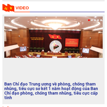
VIDEO
Ban Chỉ đạo Trung ương về phòng, chống tham
nhũng, tiêu cực sơ kết 1 năm hoạt động của Ban
Chỉ đạo phòng, chống tham nhũng, tiêu cực cấp
tỉnh