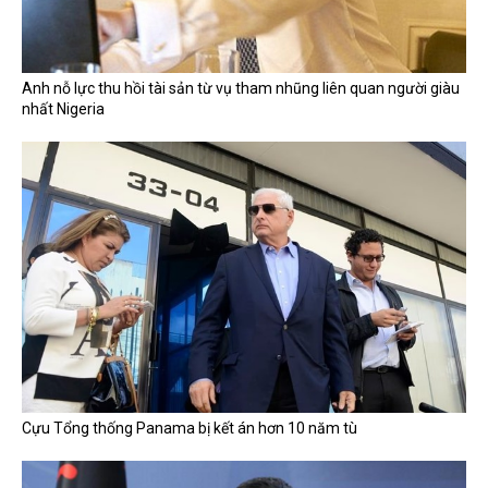
Anh nỗ lực thu hồi tài sản từ vụ tham nhũng liên quan người giàu
nhất Nigeria
Cựu Tổng thống Panama bị kết án hơn 10 năm tù