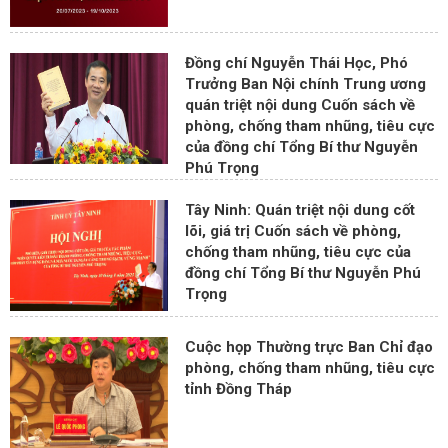
Đồng chí Nguyễn Thái Học, Phó
Trưởng Ban Nội chính Trung ương
quán triệt nội dung Cuốn sách về
phòng, chống tham nhũng, tiêu cực
của đồng chí Tổng Bí thư Nguyễn
Phú Trọng
Tây Ninh: Quán triệt nội dung cốt
lõi, giá trị Cuốn sách về phòng,
chống tham nhũng, tiêu cực của
đồng chí Tổng Bí thư Nguyễn Phú
Trọng
Cuộc họp Thường trực Ban Chỉ đạo
phòng, chống tham nhũng, tiêu cực
tỉnh Đồng Tháp