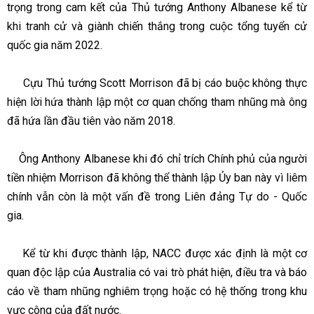
trọng trong cam kết của Thủ tướng Anthony Albanese kể từ
khi tranh cử và giành chiến thắng trong cuộc tổng tuyển cử
quốc gia năm 2022.
Cựu Thủ tướng Scott Morrison đã bị cáo buộc không thực
hiện lời hứa thành lập một cơ quan chống tham nhũng mà ông
đã hứa lần đầu tiên vào năm 2018.
Ông Anthony Albanese khi đó chỉ trích Chính phủ của người
tiền nhiệm Morrison đã không thể thành lập Ủy ban này vì liêm
chính vẫn còn là một vấn đề trong Liên đảng Tự do - Quốc
gia.
Kể từ khi được thành lập, NACC được xác định là một cơ
quan độc lập của Australia có vai trò phát hiện, điều tra và báo
cáo về tham nhũng nghiêm trọng hoặc có hệ thống trong khu
vực công của đất nước.