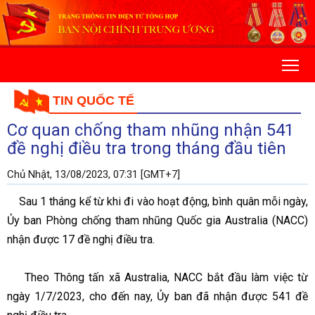
TIN QUỐC TẾ
Cơ quan chống tham nhũng nhận 541
đề nghị điều tra trong tháng đầu tiên
Chủ Nhật, 13/08/2023, 07:31 [GMT+7]
Sau 1 tháng kể từ khi đi vào hoạt động, bình quân mỗi ngày,
Ủy ban Phòng chống tham nhũng Quốc gia Australia (NACC)
nhận được 17 đề nghị điều tra.
Theo Thông tấn xã Australia, NACC bắt đầu làm việc từ
ngày 1/7/2023, cho đến nay, Ủy ban đã nhận được 541 đề