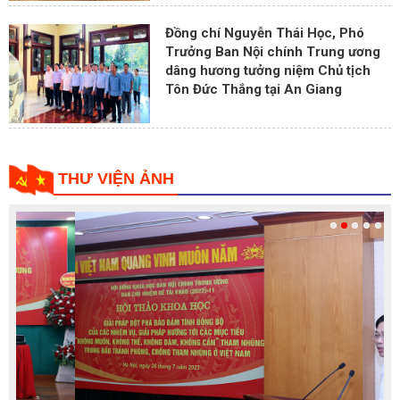
Đồng chí Nguyễn Thái Học, Phó
Trưởng Ban Nội chính Trung ương
dâng hương tưởng niệm Chủ tịch
Tôn Đức Thắng tại An Giang
THƯ VIỆN ẢNH