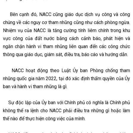
Bên cạnh đó, NACC cũng giáo dục dịch vụ công và công
chúng về các nguy cơ tham nhũng cũng như cách phòng ngừa.
Nhiệm vụ của NACC là tăng cường tính liêm chính trong khu
vực công của đất nước bằng cách cảnh báo, phát hiện và
ngăn chặn hành vi tham nhũng liên quan đến các công chức
thông qua giáo dục, giám sát, điều tra, báo cáo và hướng dẫn.
NACC hoạt động theo Luật Ủy ban Phòng chống tham
nhũng quốc gia năm 2022, tại đó xác định thẩm quyền của Ủy
ban và hành vi tham nhũng là gì.
Sự độc lập của Ủy ban với Chính phủ có nghĩa là Chính phủ
không thể ra lệnh cho NACC phải điều tra những gì hoặc làm
thế nào để thực hiện công việc của mình.