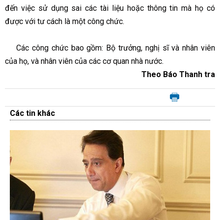
đến việc sử dụng sai các tài liệu hoặc thông tin mà họ có
được với tư cách là một công chức.
Các công chức bao gồm: Bộ trưởng, nghị sĩ và nhân viên
của họ, và nhân viên của các cơ quan nhà nước.
Theo Báo Thanh tra
Các tin khác