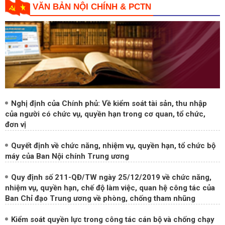
VĂN BẢN NỘI CHÍNH & PCTN
Nghị định của Chính phủ: Về kiểm soát tài sản, thu nhập
của người có chức vụ, quyền hạn trong cơ quan, tổ chức,
đơn vị
Quyết định về chức năng, nhiệm vụ, quyền hạn, tổ chức bộ
máy của Ban Nội chính Trung ương
Quy định số 211-QĐ/TW ngày 25/12/2019 về chức năng,
nhiệm vụ, quyền hạn, chế độ làm việc, quan hệ công tác của