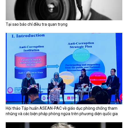
Tại sao báo chí điều tra quan trọng
Hội thảo Tập huấn ASEAN-PAC về giáo dục phòng chống tham
nhũng và các biện pháp phòng ngừa trên phương diện quốc gia