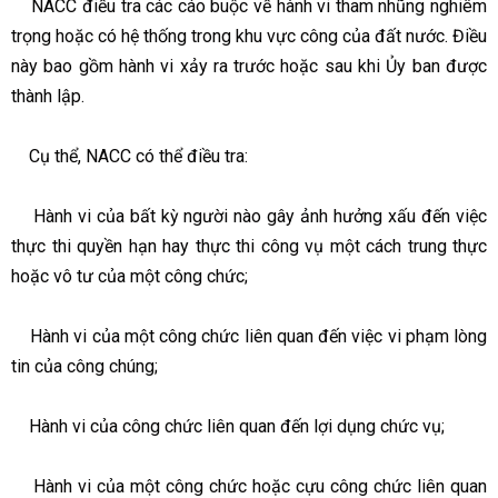
NACC điều tra các cáo buộc về hành vi tham nhũng nghiêm
trọng hoặc có hệ thống trong khu vực công của đất nước. Điều
này bao gồm hành vi xảy ra trước hoặc sau khi Ủy ban được
thành lập.
Cụ thể, NACC có thể điều tra:
Hành vi của bất kỳ người nào gây ảnh hưởng xấu đến việc
thực thi quyền hạn hay thực thi công vụ một cách trung thực
hoặc vô tư của một công chức;
Hành vi của một công chức liên quan đến việc vi phạm lòng
tin của công chúng;
Hành vi của công chức liên quan đến lợi dụng chức vụ;
Hành vi của một công chức hoặc cựu công chức liên quan