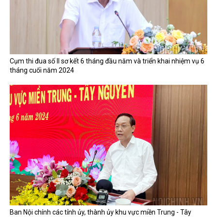
Cụm thi đua số II sơ kết 6 tháng đầu năm và triển khai nhiệm vụ 6
tháng cuối năm 2024
Ban Nội chính các tỉnh ủy, thành ủy khu vực miền Trung - Tây