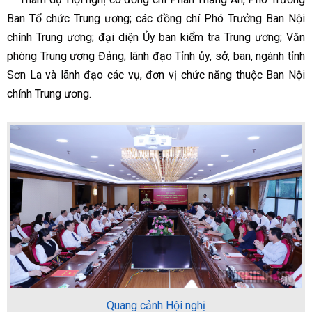
Ban Tổ chức Trung ương; các đồng chí Phó Trưởng Ban Nội
chính Trung ương; đại diện Ủy ban kiểm tra Trung ương; Văn
phòng Trung ương Đảng; lãnh đạo Tỉnh ủy, sở, ban, ngành tỉnh
Sơn La và lãnh đạo các vụ, đơn vị chức năng thuộc Ban Nội
chính Trung ương.
Quang cảnh Hội nghị