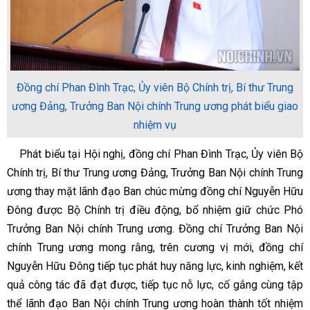
Đồng chí Phan Đình Trạc, Ủy viên Bộ Chính trị, Bí thư Trung
ương Đảng, Trưởng Ban Nội chính Trung ương phát biểu giao
nhiệm vụ
Phát biểu tại Hội nghị, đồng chí Phan Đình Trạc, Ủy viên Bộ
Chính trị, Bí thư Trung ương Đảng, Trưởng Ban Nội chính Trung
ương thay mặt lãnh đạo Ban chúc mừng đồng chí Nguyễn Hữu
Đông được Bộ Chính trị điều động, bổ nhiệm giữ chức Phó
Trưởng Ban Nội chính Trung ương. Đồng chí Trưởng Ban Nội
chính Trung ương mong rằng, trên cương vị mới, đồng chí
Nguyễn Hữu Đông tiếp tục phát huy năng lực, kinh nghiệm, kết
quả công tác đã đạt được, tiếp tục nỗ lực, cố gắng cùng tập
thể lãnh đạo Ban Nội chính Trung ương hoàn thành tốt nhiệm