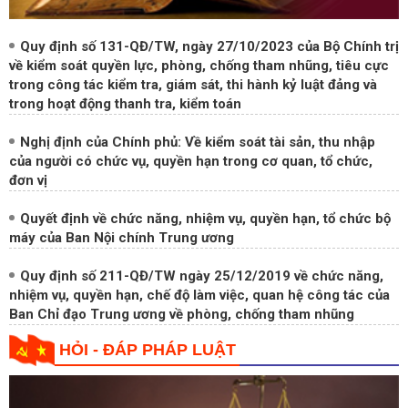
Nghị định của Chính phủ: Về kiểm soát tài sản, thu nhập
của người có chức vụ, quyền hạn trong cơ quan, tổ chức,
đơn vị
Quyết định về chức năng, nhiệm vụ, quyền hạn, tổ chức bộ
máy của Ban Nội chính Trung ương
Quy định số 211-QĐ/TW ngày 25/12/2019 về chức năng,
nhiệm vụ, quyền hạn, chế độ làm việc, quan hệ công tác của
Ban Chỉ đạo Trung ương về phòng, chống tham nhũng
HỎI - ĐÁP PHÁP LUẬT