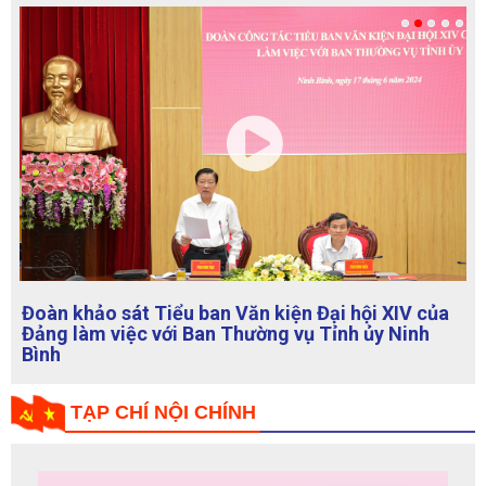
Đoàn khảo sát Tiểu ban Văn kiện Đại hội XIV của
Đảng làm việc với Ban Thường vụ Tỉnh ủy Ninh
Bình
TẠP CHÍ NỘI CHÍNH