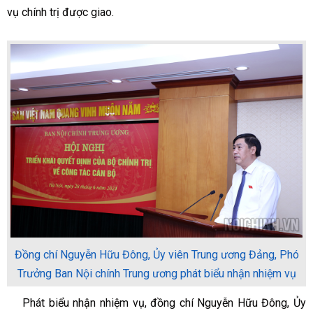
vụ chính trị được giao.
Đồng chí Nguyễn Hữu Đông, Ủy viên Trung ương Đảng, Phó
Trưởng Ban Nội chính Trung ương phát biểu nhận nhiệm vụ
Phát biểu nhận nhiệm vụ, đồng chí Nguyễn Hữu Đông, Ủy