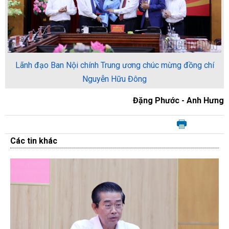
Lãnh đạo Ban Nội chính Trung ương chúc mừng đồng chí
Nguyễn Hữu Đông
Đặng Phước - Anh Hưng
Các tin khác