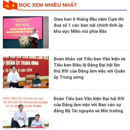
ĐỌC XEM NHIỀU NHẤT
Giao ban 6 tháng đầu năm Cụm thi
đua số 1 các ban nội chính tỉnh ủy
khu vực Miền núi phía Bắc
Đoàn khảo sát Tiểu ban Văn kiện và
Tiểu ban Điều lệ Đảng Đại hội lần
thứ XIV của Đảng làm việc với Quân
ủy Trung ương
Đoàn Tiểu ban Văn kiện Đại hội XIV
của Đảng làm việc với Ban cán sự
đảng Bộ Tài nguyên và Môi trường