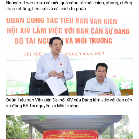
Nguyên: Tham mưu có hiệu quả công tác nội chính, phòng, chống
tham nhũng, tiêu cực và cải cách tư pháp
Đoàn Tiểu ban Văn kiện Đại hội XIV của Đảng làm việc với Ban cán
sự đảng Bộ Tài nguyên và Môi trường