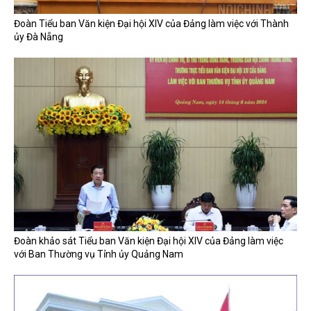
Đoàn Tiểu ban Văn kiện Đại hội XIV của Đảng làm việc với Thành
ủy Đà Nẵng
Đoàn khảo sát Tiểu ban Văn kiện Đại hội XIV của Đảng làm việc
với Ban Thường vụ Tỉnh ủy Quảng Nam