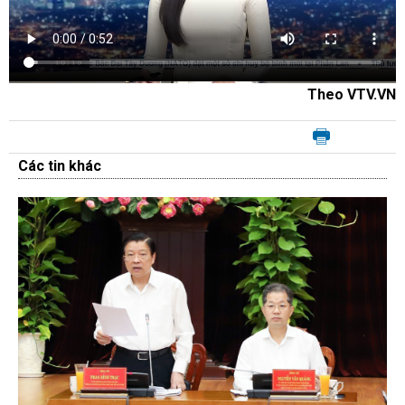
Theo VTV.VN
Các tin khác