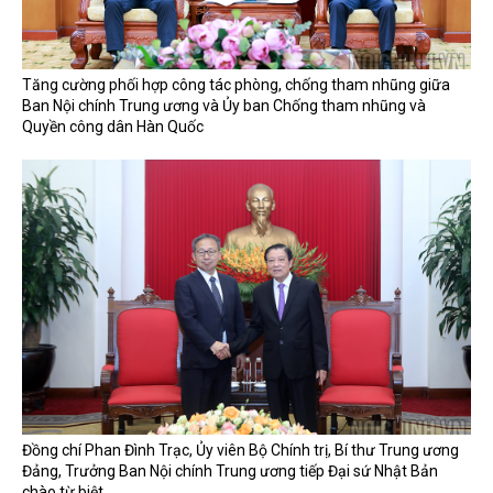
Tăng cường phối hợp công tác phòng, chống tham nhũng giữa
Ban Nội chính Trung ương và Ủy ban Chống tham nhũng và
Quyền công dân Hàn Quốc
Đồng chí Phan Đình Trạc, Ủy viên Bộ Chính trị, Bí thư Trung ương
Đảng, Trưởng Ban Nội chính Trung ương tiếp Đại sứ Nhật Bản
chào từ biệt