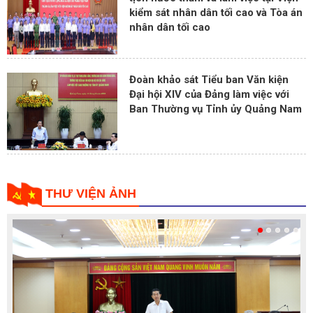
kiểm sát nhân dân tối cao và Tòa án
nhân dân tối cao
Đoàn khảo sát Tiểu ban Văn kiện
Đại hội XIV của Đảng làm việc với
Ban Thường vụ Tỉnh ủy Quảng Nam
THƯ VIỆN ẢNH