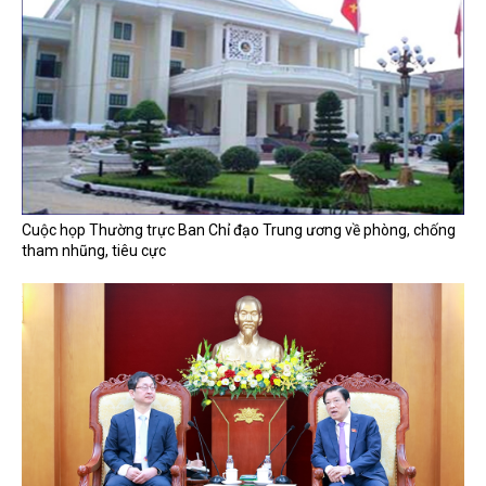
Cuộc họp Thường trực Ban Chỉ đạo Trung ương về phòng, chống
tham nhũng, tiêu cực