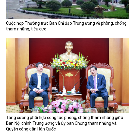
Cuộc họp Thường trực Ban Chỉ đạo Trung ương về phòng, chống
tham nhũng, tiêu cực
Tăng cường phối hợp công tác phòng, chống tham nhũng giữa
Ban Nội chính Trung ương và Ủy ban Chống tham nhũng và
Quyền công dân Hàn Quốc