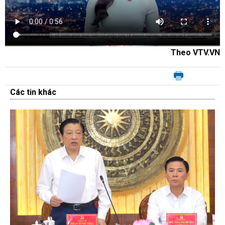
Theo VTV.VN
Các tin khác