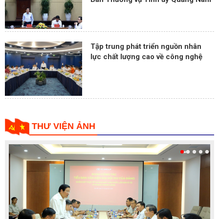
Tập trung phát triển nguồn nhân
lực chất lượng cao về công nghệ
THƯ VIỆN ẢNH