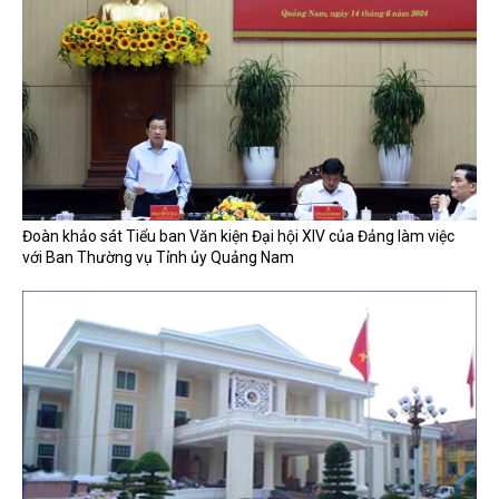
Đoàn khảo sát Tiểu ban Văn kiện Đại hội XIV của Đảng làm việc
với Ban Thường vụ Tỉnh ủy Quảng Nam