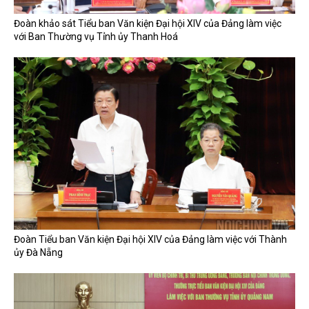
Đoàn khảo sát Tiểu ban Văn kiện Đại hội XIV của Đảng làm việc
với Ban Thường vụ Tỉnh ủy Thanh Hoá
Đoàn Tiểu ban Văn kiện Đại hội XIV của Đảng làm việc với Thành
ủy Đà Nẵng