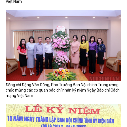
Việt Nam
Đồng chí Đặng Văn Dũng, Phó Trưởng Ban Nội chính Trung ương
chúc mừng các cơ quan báo chí nhân kỷ niệm Ngày Báo chí Cách
mạng Việt Nam