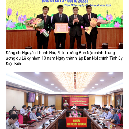
Đồng chí Nguyễn Thanh Hải, Phó Trưởng Ban Nội chính Trung
ương dự Lễ kỷ niệm 10 năm Ngày thành lập Ban Nội chính Tỉnh ủy
Điện Biên