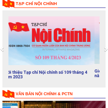
Previous
Giới thiệu Tạp chí Nội chính số 108 tháng 3
năm 2023
VĂN BẢN NỘI CHÍNH & PCTN