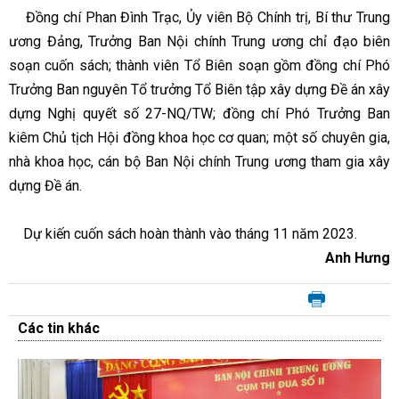
Đồng chí Phan Đình Trạc, Ủy viên Bộ Chính trị, Bí thư Trung
ương Đảng, Trưởng Ban Nội chính Trung ương chỉ đạo biên
soạn cuốn sách; thành viên Tổ Biên soạn gồm đồng chí Phó
Trưởng Ban nguyên Tổ trưởng Tổ Biên tập xây dựng Đề án xây
dựng Nghị quyết số 27-NQ/TW; đồng chí Phó Trưởng Ban
kiêm Chủ tịch Hội đồng khoa học cơ quan; một số chuyên gia,
nhà khoa học, cán bộ Ban Nội chính Trung ương tham gia xây
dựng Đề án.
Dự kiến cuốn sách hoàn thành vào tháng 11 năm 2023.
Anh Hưng
Các tin khác