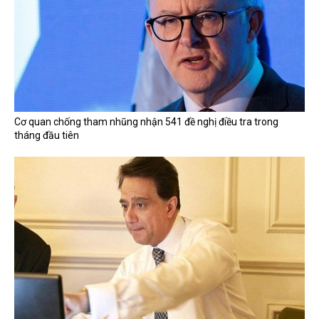
Cơ quan chống tham nhũng nhận 541 đề nghị điều tra trong
tháng đầu tiên