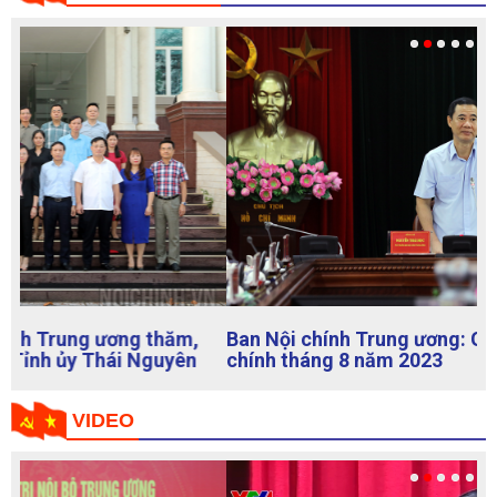
Ban Nội chính Trung ương: Giao ban công tác nội
chính tháng 8 năm 2023
VIDEO