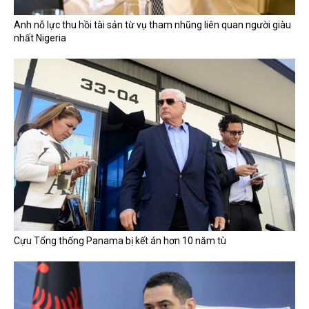
Anh nỗ lực thu hồi tài sản từ vụ tham nhũng liên quan người giàu
nhất Nigeria
Cựu Tổng thống Panama bị kết án hơn 10 năm tù