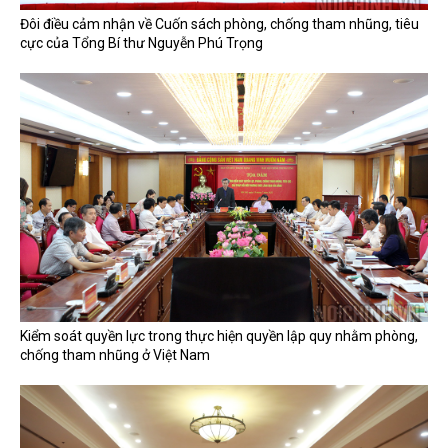
Đôi điều cảm nhận về Cuốn sách phòng, chống tham nhũng, tiêu
cực của Tổng Bí thư Nguyễn Phú Trọng
Kiểm soát quyền lực trong thực hiện quyền lập quy nhằm phòng,
chống tham nhũng ở Việt Nam