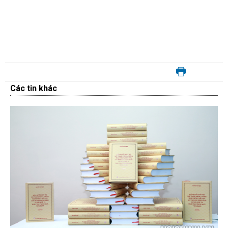
Các tin khác