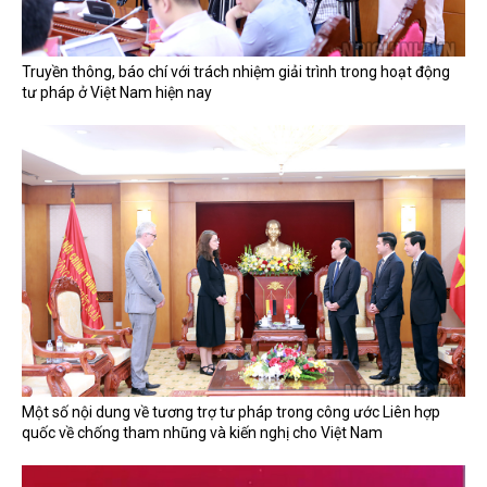
Truyền thông, báo chí với trách nhiệm giải trình trong hoạt động
tư pháp ở Việt Nam hiện nay
Một số nội dung về tương trợ tư pháp trong công ước Liên hợp
quốc về chống tham nhũng và kiến nghị cho Việt Nam