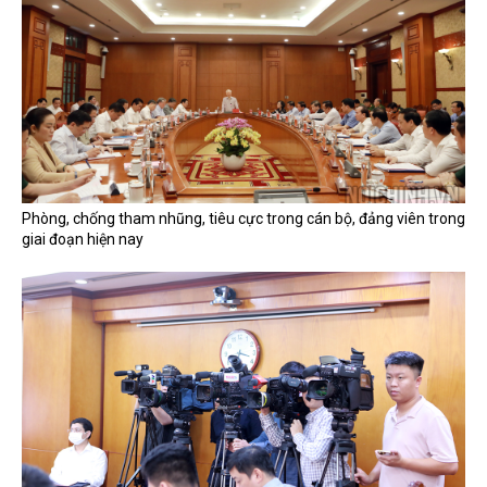
Phòng, chống tham nhũng, tiêu cực trong cán bộ, đảng viên trong
giai đoạn hiện nay