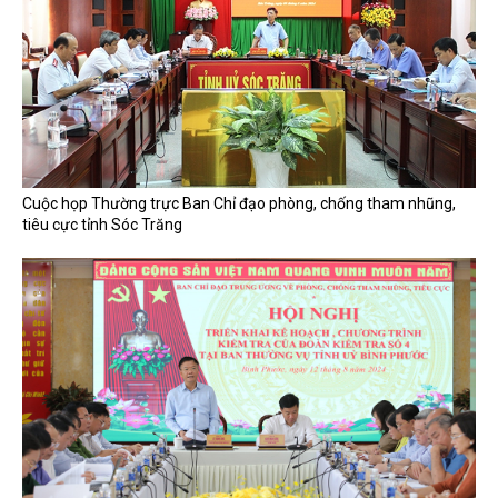
Cuộc họp Thường trực Ban Chỉ đạo phòng, chống tham nhũng,
tiêu cực tỉnh Sóc Trăng