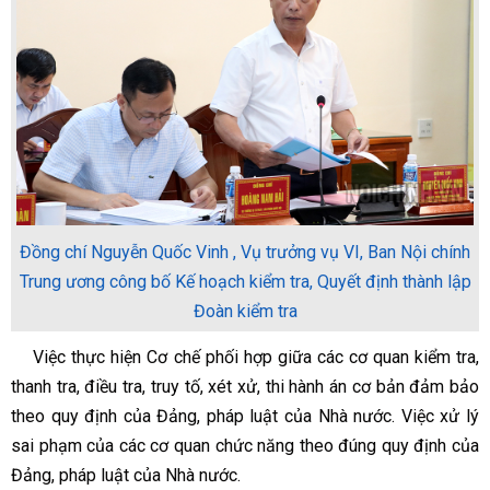
Đồng chí Nguyễn Quốc Vinh , Vụ trưởng vụ VI, Ban Nội chính
Trung ương công bố Kế hoạch kiểm tra, Quyết định thành lập
Đoàn kiểm tra
Việc thực hiện Cơ chế phối hợp giữa các cơ quan kiểm tra,
thanh tra, điều tra, truy tố, xét xử, thi hành án cơ bản đảm bảo
theo quy định của Đảng, pháp luật của Nhà nước. Việc xử lý
sai phạm của các cơ quan chức năng theo đúng quy định của
Đảng, pháp luật của Nhà nước.