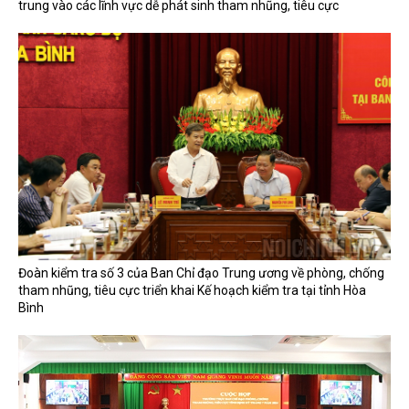
trung vào các lĩnh vực dễ phát sinh tham nhũng, tiêu cực
Đoàn kiểm tra số 3 của Ban Chỉ đạo Trung ương về phòng, chống
tham nhũng, tiêu cực triển khai Kế hoạch kiểm tra tại tỉnh Hòa
Bình