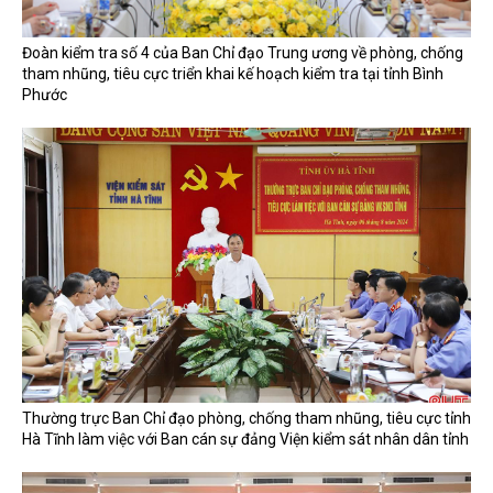
Đoàn kiểm tra số 4 của Ban Chỉ đạo Trung ương về phòng, chống
tham nhũng, tiêu cực triển khai kế hoạch kiểm tra tại tỉnh Bình
Phước
Thường trực Ban Chỉ đạo phòng, chống tham nhũng, tiêu cực tỉnh
Hà Tĩnh làm việc với Ban cán sự đảng Viện kiểm sát nhân dân tỉnh