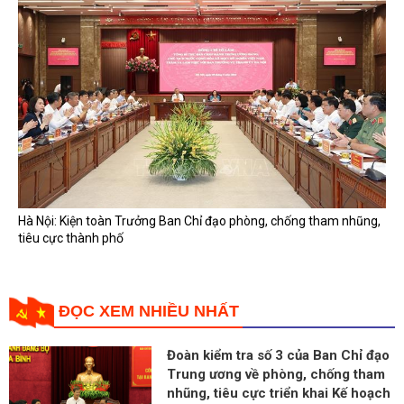
Hà Nội: Kiện toàn Trưởng Ban Chỉ đạo phòng, chống tham nhũng,
tiêu cực thành phố
ĐỌC XEM NHIỀU NHẤT
Đoàn kiểm tra số 3 của Ban Chỉ đạo
Trung ương về phòng, chống tham
nhũng, tiêu cực triển khai Kế hoạch