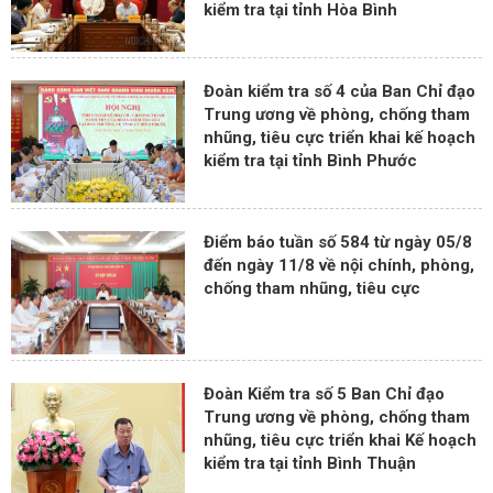
kiểm tra tại tỉnh Hòa Bình
Đoàn kiểm tra số 4 của Ban Chỉ đạo
Trung ương về phòng, chống tham
nhũng, tiêu cực triển khai kế hoạch
kiểm tra tại tỉnh Bình Phước
Điểm báo tuần số 584 từ ngày 05/8
đến ngày 11/8 về nội chính, phòng,
chống tham nhũng, tiêu cực
Đoàn Kiểm tra số 5 Ban Chỉ đạo
Trung ương về phòng, chống tham
nhũng, tiêu cực triển khai Kế hoạch
kiểm tra tại tỉnh Bình Thuận