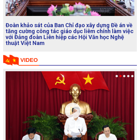
Đoàn khảo sát của Ban Chỉ đạo xây dựng Đề án về
tăng cường công tác giáo dục liêm chính làm việc
với Đảng đoàn Liên hiệp các Hội Văn học Nghệ
thuật Việt Nam
VIDEO