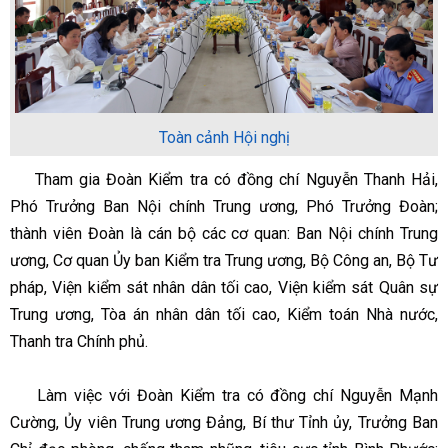
Toàn cảnh Hội nghị
Tham gia Đoàn Kiểm tra có đồng chí Nguyễn Thanh Hải,
Phó Trưởng Ban Nội chính Trung ương, Phó Trưởng Đoàn;
thành viên Đoàn là cán bộ các cơ quan: Ban Nội chính Trung
ương, Cơ quan Ủy ban Kiểm tra Trung ương, Bộ Công an, Bộ Tư
pháp, Viện kiểm sát nhân dân tối cao, Viện kiểm sát Quân sự
Trung ương, Tòa án nhân dân tối cao, Kiểm toán Nhà nước,
Thanh tra Chính phủ.
Làm việc với Đoàn Kiểm tra có đồng chí Nguyễn Mạnh
Cường, Ủy viên Trung ương Đảng, Bí thư Tỉnh ủy, Trưởng Ban