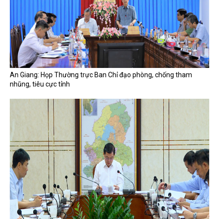
An Giang: Họp Thường trực Ban Chỉ đạo phòng, chống tham
nhũng, tiêu cực tỉnh