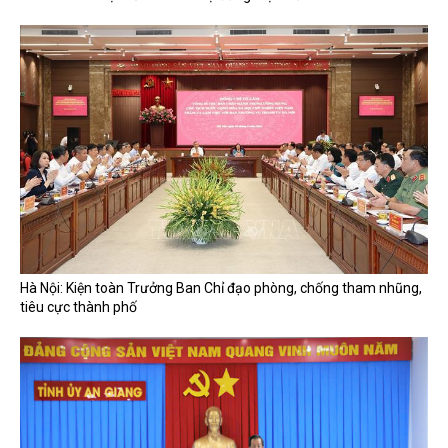
Hà Nội: Kiện toàn Trưởng Ban Chỉ đạo phòng, chống tham nhũng,
tiêu cực thành phố