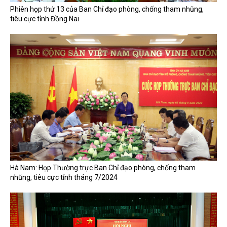
Phiên họp thứ 13 của Ban Chỉ đạo phòng, chống tham nhũng,
tiêu cực tỉnh Đồng Nai
Hà Nam: Họp Thường trực Ban Chỉ đạo phòng, chống tham
nhũng, tiêu cực tỉnh tháng 7/2024