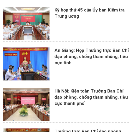
Kỳ họp thứ 45 của Ủy ban Kiểm tra
Trung ương
An Giang: Họp Thường trực Ban Chỉ
đạo phòng, chống tham nhũng, tiêu
cực tỉnh
Hà Nội: Kiện toàn Trưởng Ban Chỉ
đạo phòng, chống tham nhũng, tiêu
cực thành phố
Thường trực Ban Chỉ đạo phòng,