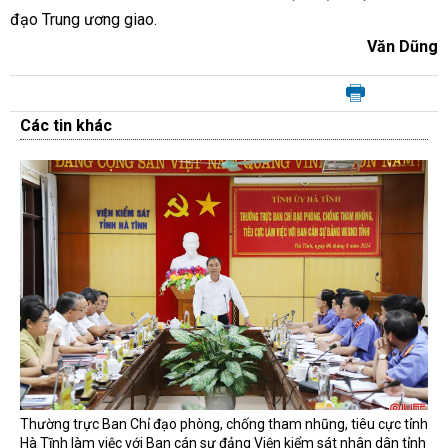
đạo Trung ương giao.
Văn Dũng
Các tin khác
Thường trực Ban Chỉ đạo phòng, chống tham nhũng, tiêu cực tỉnh
Hà Tĩnh làm việc với Ban cán sự đảng Viện kiểm sát nhân dân tỉnh