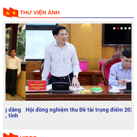
THƯ VIỆN ẢNH
Hội đồng nghiệm thu Đề tài trọng điểm 2022-2024
VIDEO