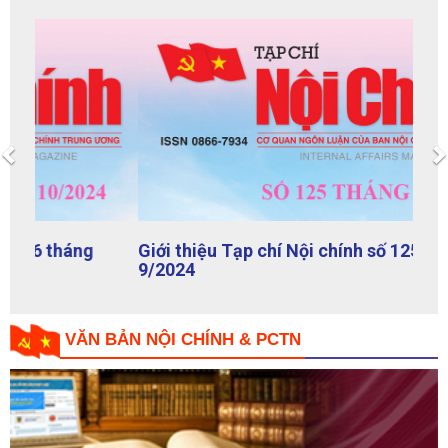
Previous
Giới thiệu Tạp chí Nội chính số 125 tháng
9/2024
VĂN BẢN NỘI CHÍNH & PCTN