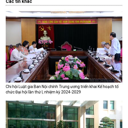
Các tin khác
Chi hội Luật gia Ban Nội chính Trung ương triển khai Kế hoạch tổ
chức Đại hội lần thứ I, nhiệm kỳ 2024-2029