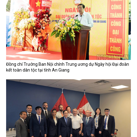
Đồng chí Trưởng Ban Nội chính Trung ương dự Ngày hội Đại đoàn
kết toàn dân tộc tại tỉnh An Giang