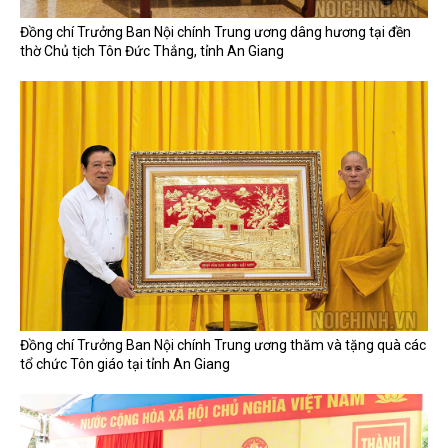
Đồng chí Trưởng Ban Nội chính Trung ương dâng hương tại đền
thờ Chủ tịch Tôn Đức Thắng, tỉnh An Giang
Đồng chí Trưởng Ban Nội chính Trung ương thăm và tặng quà các
tổ chức Tôn giáo tại tỉnh An Giang