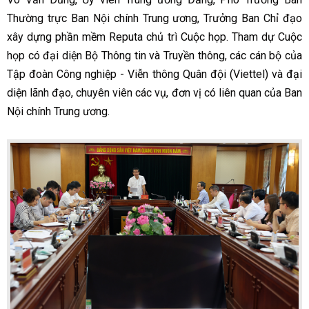
Thường trực Ban Nội chính Trung ương, Trưởng Ban Chỉ đạo
xây dựng phần mềm Reputa chủ trì Cuộc họp. Tham dự Cuộc
họp có đại diện Bộ Thông tin và Truyền thông, các cán bộ của
Tập đoàn Công nghiệp - Viễn thông Quân đội (Viettel) và đại
diện lãnh đạo, chuyên viên các vụ, đơn vị có liên quan của Ban
Nội chính Trung ương.