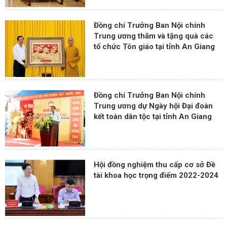
Đồng chí Trưởng Ban Nội chính
Trung ương thăm và tặng quà các
tổ chức Tôn giáo tại tỉnh An Giang
Đồng chí Trưởng Ban Nội chính
Trung ương dự Ngày hội Đại đoàn
kết toàn dân tộc tại tỉnh An Giang
Hội đồng nghiệm thu cấp cơ sở Đề
tài khoa học trọng điểm 2022-2024