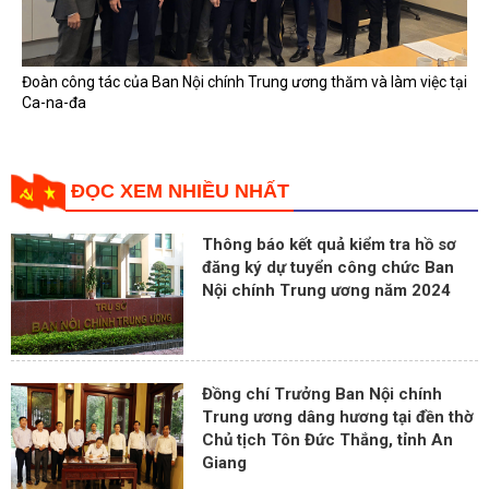
Đoàn công tác của Ban Nội chính Trung ương thăm và làm việc tại
Ca-na-đa
ĐỌC XEM NHIỀU NHẤT
Thông báo kết quả kiểm tra hồ sơ
đăng ký dự tuyển công chức Ban
Nội chính Trung ương năm 2024
Đồng chí Trưởng Ban Nội chính
Trung ương dâng hương tại đền thờ
Chủ tịch Tôn Đức Thắng, tỉnh An
Giang