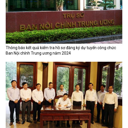
Thông báo kết quả kiểm tra hồ sơ đăng ký dự tuyển công chức
Ban Nội chính Trung ương năm 2024