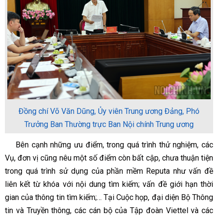
Đồng chí Võ Văn Dũng, Ủy viên Trung ương Đảng, Phó
Trưởng Ban Thường trực Ban Nội chính Trung ương
Bên cạnh những ưu điểm, trong quá trình thử nghiệm, các
Vụ, đơn vị cũng nêu một số điểm còn bất cập, chưa thuận tiện
trong quá trình sử dụng của phần mềm Reputa như vấn đề
liên kết từ khóa với nội dung tìm kiếm; vấn đề giới hạn thời
gian của thông tin tìm kiếm;… Tại Cuộc họp, đại diện Bộ Thông
tin và Truyền thông, các cán bộ của Tập đoàn Viettel và các