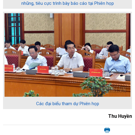
nhũng, tiêu cực trình bày báo cáo tại Phiên họp
Các đại biểu tham dự Phiên họp
Thu Huyền