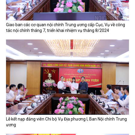
Giao ban các cơ quan nội chính Trung ương cấp Cục, Vụ về công
tác nội chính tháng 7, triển khai nhiệm vụ tháng 8/2024
Lễ kết nạp đảng viên Chi bộ Vụ Địa phương I, Ban Nội chính Trung
ương