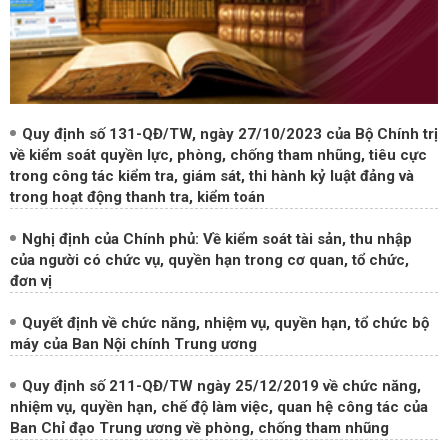
Quy định số 131-QĐ/TW, ngày 27/10/2023 của Bộ Chính trị
về kiểm soát quyền lực, phòng, chống tham nhũng, tiêu cực
trong công tác kiểm tra, giám sát, thi hành kỷ luật đảng và
trong hoạt động thanh tra, kiểm toán
Nghị định của Chính phủ: Về kiểm soát tài sản, thu nhập
của người có chức vụ, quyền hạn trong cơ quan, tổ chức,
đơn vị
Quyết định về chức năng, nhiệm vụ, quyền hạn, tổ chức bộ
máy của Ban Nội chính Trung ương
Quy định số 211-QĐ/TW ngày 25/12/2019 về chức năng,
nhiệm vụ, quyền hạn, chế độ làm việc, quan hệ công tác của