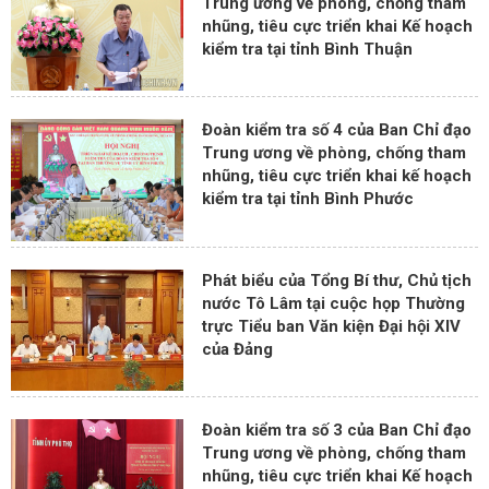
Trung ương về phòng, chống tham
nhũng, tiêu cực triển khai Kế hoạch
kiểm tra tại tỉnh Bình Thuận
Đoàn kiểm tra số 4 của Ban Chỉ đạo
Trung ương về phòng, chống tham
nhũng, tiêu cực triển khai kế hoạch
kiểm tra tại tỉnh Bình Phước
Phát biểu của Tổng Bí thư, Chủ tịch
nước Tô Lâm tại cuộc họp Thường
trực Tiểu ban Văn kiện Đại hội XIV
của Đảng
Đoàn kiểm tra số 3 của Ban Chỉ đạo
Trung ương về phòng, chống tham
nhũng, tiêu cực triển khai Kế hoạch