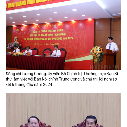
Đồng chí Lương Cường, Ủy viên Bộ Chính trị, Thường trực Ban Bí
thư làm việc với Ban Nội chính Trung ương và chủ trì Hội nghị sơ
kết 6 tháng đầu năm 2024