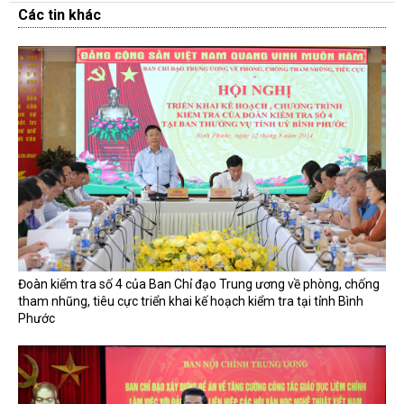
Các tin khác
Đoàn kiểm tra số 4 của Ban Chỉ đạo Trung ương về phòng, chống
tham nhũng, tiêu cực triển khai kế hoạch kiểm tra tại tỉnh Bình
Phước