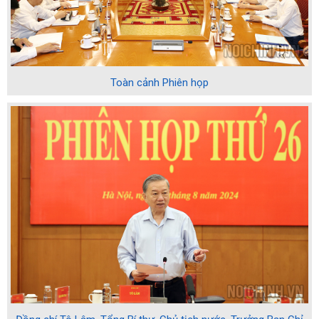
Toàn cảnh Phiên họp