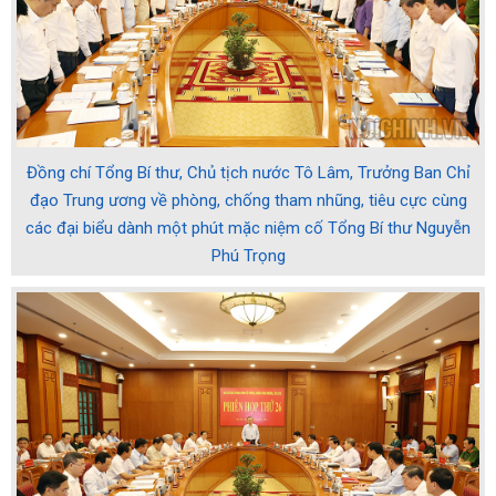
Đồng chí Tổng Bí thư, Chủ tịch nước Tô Lâm, Trưởng Ban Chỉ
đạo Trung ương về phòng, chống tham nhũng, tiêu cực cùng
các đại biểu dành một phút mặc niệm cố Tổng Bí thư Nguyễn
Phú Trọng