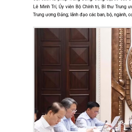
Lê Minh Trí, Ủy viên Bộ Chính trị, Bí thư Trung
Trung ương Đảng; lãnh đạo các ban, bộ, ngành, c