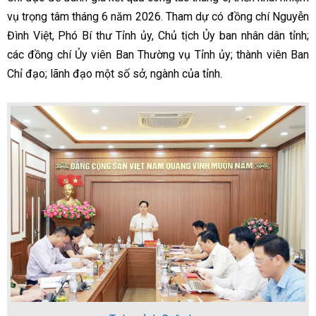
vụ trọng tâm tháng 6 năm 2026. Tham dự có đồng chí Nguyễn
Đình Việt, Phó Bí thư Tỉnh ủy, Chủ tịch Ủy ban nhân dân tỉnh;
các đồng chí Ủy viên Ban Thường vụ Tỉnh ủy; thành viên Ban
Chỉ đạo; lãnh đạo một số sở, ngành của tỉnh.