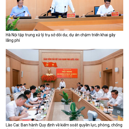
Hà Nội tập trung xử lý trụ sở dôi dư, dự án chậm triển khai gây
lãng phí
Lào Cai: Ban hành Quy định về kiểm soát quyền lực, phòng, chống