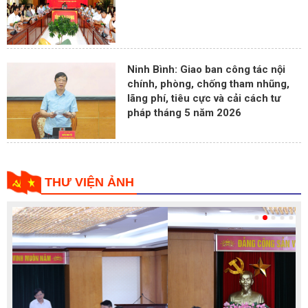
Ninh Bình: Giao ban công tác nội
chính, phòng, chống tham nhũng,
lãng phí, tiêu cực và cải cách tư
pháp tháng 5 năm 2026
THƯ VIỆN ẢNH