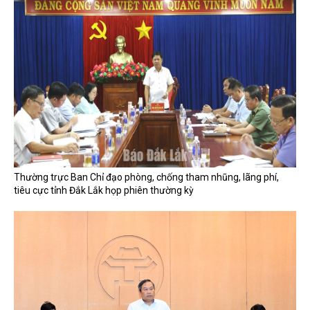
Thường trực Ban Chỉ đạo phòng, chống tham nhũng, lãng phí,
tiêu cực tỉnh Đắk Lắk họp phiên thường kỳ