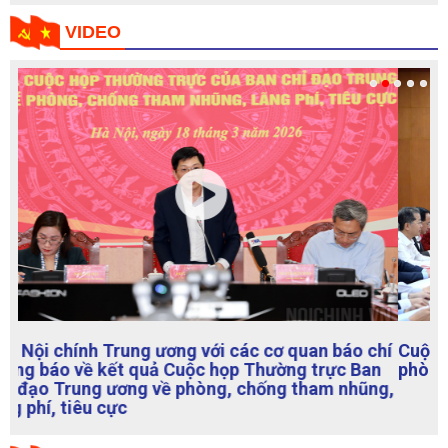
chính Trung ương
VIDEO
Cuộc họp Thường trực Ban Chỉ đạo Trung ương về
phòng, chống tham nhũng, lãng phí, tiêu cực