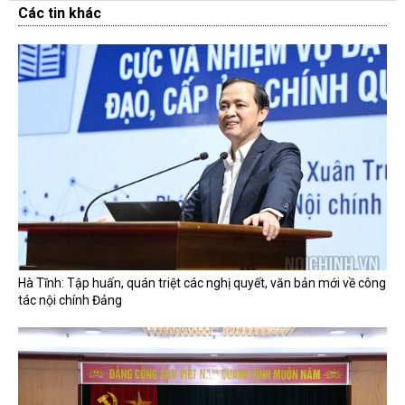
Các tin khác
Hà Tĩnh: Tập huấn, quán triệt các nghị quyết, văn bản mới về công
tác nội chính Đảng