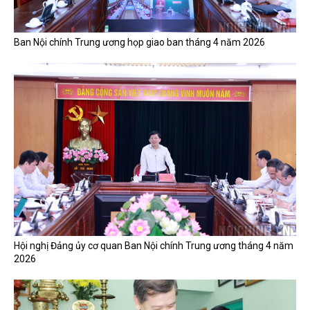
Ban Nội chính Trung ương họp giao ban tháng 4 năm 2026
Hội nghị Đảng ủy cơ quan Ban Nội chính Trung ương tháng 4 năm
2026