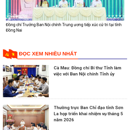
Đồng chí Trưởng Ban Nội chính Trung ương tiếp xúc cử tri tại tỉnh
Đồng Nai
ĐỌC XEM NHIỀU NHẤT
Cà Mau: Đồng chí Bí thư Tỉnh làm
việc với Ban Nội chính Tỉnh ủy
Thường trực Ban Chỉ đạo tỉnh Sơn
La họp triển khai nhiệm vụ tháng 5
năm 2026