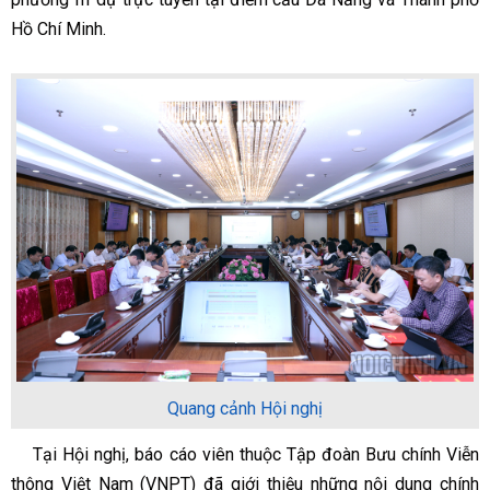
Hồ Chí Minh.
Quang cảnh Hội nghị
Tại Hội nghị, báo cáo viên thuộc Tập đoàn Bưu chính Viễn
thông Việt Nam (VNPT) đã giới thiệu những nội dung chính