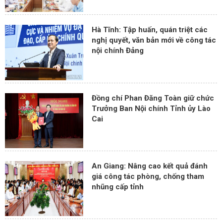
Hà Tĩnh: Tập huấn, quán triệt các
nghị quyết, văn bản mới về công tác
nội chính Đảng
Đồng chí Phan Đăng Toàn giữ chức
Trưởng Ban Nội chính Tỉnh ủy Lào
Cai
An Giang: Nâng cao kết quả đánh
giá công tác phòng, chống tham
nhũng cấp tỉnh