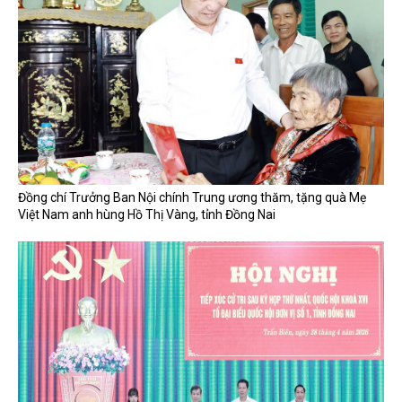
Đồng chí Trưởng Ban Nội chính Trung ương thăm, tặng quà Mẹ
Việt Nam anh hùng Hồ Thị Vàng, tỉnh Đồng Nai