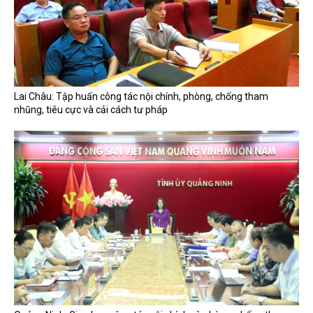
Lai Châu: Tập huấn công tác nội chính, phòng, chống tham
nhũng, tiêu cực và cải cách tư pháp