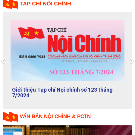
Previous
Giới thiệu Tạp chí Nội chính số 123 tháng
7/2024
VĂN BẢN NỘI CHÍNH & PCTN