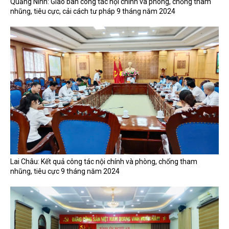
Quảng Ninh: Giao ban công tác nội chính và phòng, chống tham
nhũng, tiêu cực, cải cách tư pháp 9 tháng năm 2024
Lai Châu: Kết quả công tác nội chính và phòng, chống tham
nhũng, tiêu cực 9 tháng năm 2024