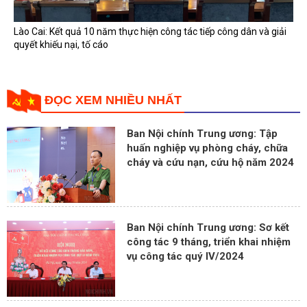
Lào Cai: Kết quả 10 năm thực hiện công tác tiếp công dân và giải
quyết khiếu nại, tố cáo
ĐỌC XEM NHIỀU NHẤT
Ban Nội chính Trung ương: Tập
huấn nghiệp vụ phòng cháy, chữa
cháy và cứu nạn, cứu hộ năm 2024
Ban Nội chính Trung ương: Sơ kết
công tác 9 tháng, triển khai nhiệm
vụ công tác quý IV/2024