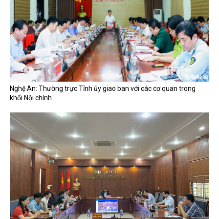
Nghệ An: Thường trực Tỉnh ủy giao ban với các cơ quan trong
khối Nội chính