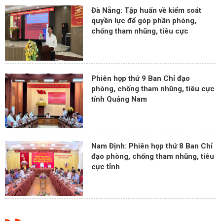
Đà Nẵng: Tập huấn về kiểm soát
quyền lực để góp phần phòng,
chống tham nhũng, tiêu cực
Phiên họp thứ 9 Ban Chỉ đạo
phòng, chống tham nhũng, tiêu cực
tỉnh Quảng Nam
Nam Định: Phiên họp thứ 8 Ban Chỉ
đạo phòng, chống tham nhũng, tiêu
cực tỉnh