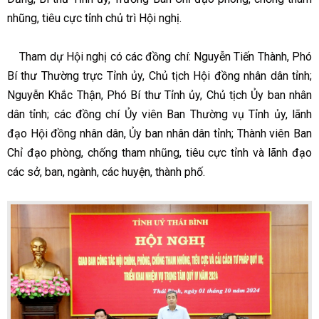
nhũng, tiêu cực tỉnh chủ trì Hội nghị.
Tham dự Hội nghị có các đồng chí: Nguyễn Tiến Thành, Phó
Bí thư Thường trực Tỉnh ủy, Chủ tịch Hội đồng nhân dân tỉnh;
Nguyễn Khắc Thận, Phó Bí thư Tỉnh ủy, Chủ tịch Ủy ban nhân
dân tỉnh; các đồng chí Ủy viên Ban Thường vụ Tỉnh ủy, lãnh
đạo Hội đồng nhân dân, Ủy ban nhân dân tỉnh; Thành viên Ban
Chỉ đạo phòng, chống tham nhũng, tiêu cực tỉnh và lãnh đạo
các sở, ban, ngành, các huyện, thành phố.