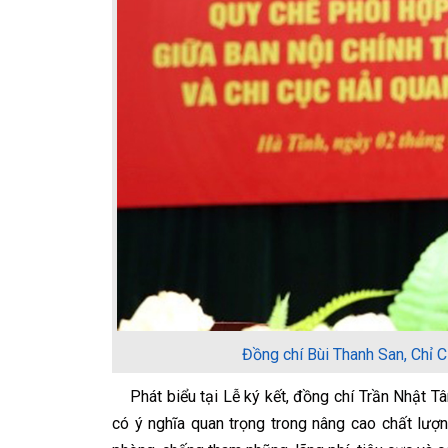
Đồng chí Bùi Thanh San, Chỉ C
Phát biểu tại Lễ ký kết, đồng chí Trần Nhật Tâ
có ý nghĩa quan trọng trong nâng cao chất lượn