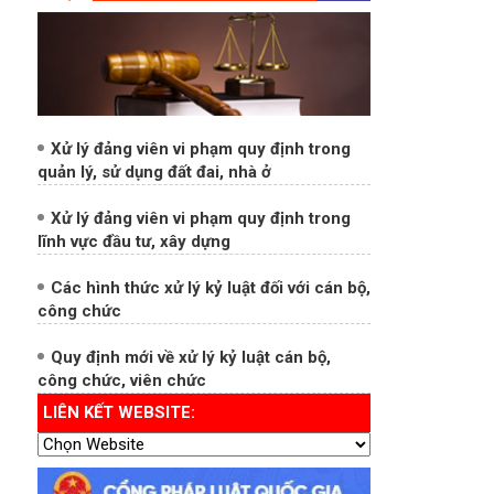
Xử lý đảng viên vi phạm quy định trong
quản lý, sử dụng đất đai, nhà ở
Xử lý đảng viên vi phạm quy định trong
lĩnh vực đầu tư, xây dựng
Các hình thức xử lý kỷ luật đối với cán bộ,
công chức
Quy định mới về xử lý kỷ luật cán bộ,
công chức, viên chức
LIÊN KẾT WEBSITE: