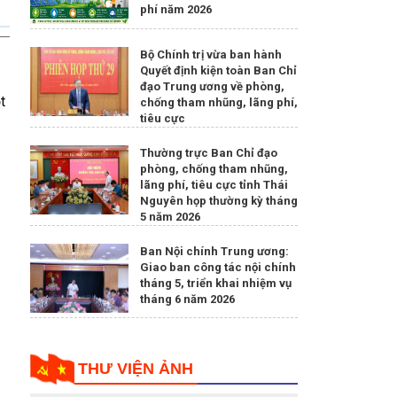
phí năm 2026
Bộ Chính trị vừa ban hành
Quyết định kiện toàn Ban Chỉ
đạo Trung ương về phòng,
t
chống tham nhũng, lãng phí,
tiêu cực
Thường trực Ban Chỉ đạo
phòng, chống tham nhũng,
lãng phí, tiêu cực tỉnh Thái
Nguyên họp thường kỳ tháng
5 năm 2026
Ban Nội chính Trung ương:
Giao ban công tác nội chính
tháng 5, triển khai nhiệm vụ
tháng 6 năm 2026
THƯ VIỆN ẢNH