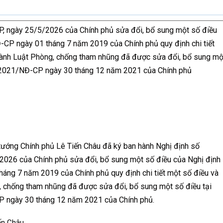
, ngày 25/5/2026 của Chính phủ sửa đổi, bổ sung một số điều
CP ngày 01 tháng 7 năm 2019 của Chính phủ quy định chi tiết
 hành Luật Phòng, chống tham nhũng đã được sửa đổi, bổ sung mộ
4/2021/NĐ-CP ngày 30 tháng 12 năm 2021 của Chính phủ
tướng Chính phủ Lê Tiến Châu đã ký ban hành Nghị định số
026 của Chính phủ sửa đổi, bổ sung một số điều của Nghị định
ng 7 năm 2019 của Chính phủ quy định chi tiết một số điều và
, chống tham nhũng đã được sửa đổi, bổ sung một số điều tại
 ngày 30 tháng 12 năm 2021 của Chính phủ.
ến Châu