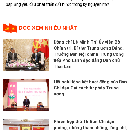
đáp ứng yêu cầu phát triển đất nước trong kỷ nguyên mới
ĐỌC XEM NHIỀU NHẤT
Đồng chí Lê Minh Trí, Ủy viên Bộ
Chính trị, Bí thư Trung ương Đảng,
Trưởng Ban Nội chính Trung ương
tiếp Phó Lãnh đạo đảng Dân chủ
Thái Lan
Hội nghị tổng kết hoạt động của Ban
Chỉ đạo Cải cách tư pháp Trung
ương
Phiên họp thứ 16 Ban Chỉ đạo
phòng, chống tham nhũng, lãng phí,