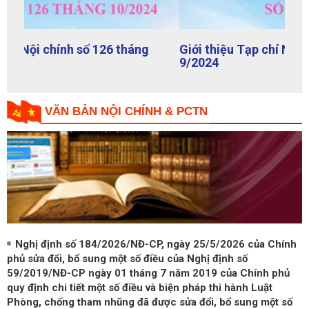
Giới thiệu Tạp chí Nội chính số 125 tháng
9/2024
VĂN BẢN NỘI CHÍNH & PCTN
Nghị định số 184/2026/NĐ-CP, ngày 25/5/2026 của Chính
phủ sửa đổi, bổ sung một số điều của Nghị định số
59/2019/NĐ-CP ngày 01 tháng 7 năm 2019 của Chính phủ
quy định chi tiết một số điều và biện pháp thi hành Luật
Phòng, chống tham nhũng đã được sửa đổi, bổ sung một số