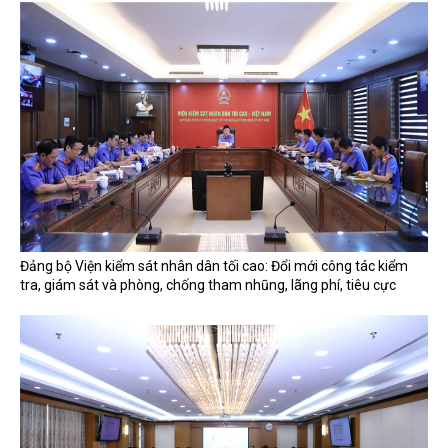
Đảng bộ Viện kiểm sát nhân dân tối cao: Đổi mới công tác kiểm
tra, giám sát và phòng, chống tham nhũng, lãng phí, tiêu cực