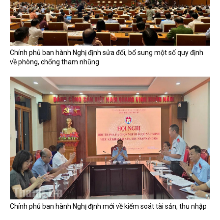
Chính phủ ban hành Nghị định sửa đổi, bổ sung một số quy định
về phòng, chống tham nhũng
Chính phủ ban hành Nghị định mới về kiểm soát tài sản, thu nhập