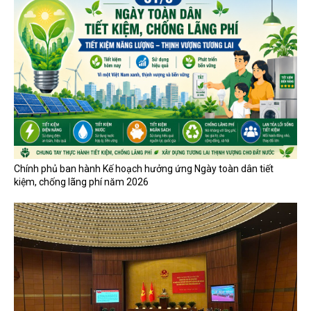
Chính phủ ban hành Kế hoạch hưởng ứng Ngày toàn dân tiết
kiệm, chống lãng phí năm 2026