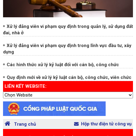
Xử lý đảng viên vi phạm quy định trong quản lý, sử dụng đất
đai, nhà ở
Xử lý đảng viên vi phạm quy định trong lĩnh vực đầu tư, xây
dựng
Các hình thức xử lý kỷ luật đối với cán bộ, công chức
Quy định mới về xử lý kỷ luật cán bộ, công chức, viên chức
LIÊN KẾT WEBSITE:
Hộp thư điện tử công vụ
Trang chủ