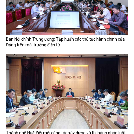
Ban Nội chính Trung ương: Tập huấn các thủ tục hành chính của
Đảng trên môi trường điện tử
Thành phố Huế: Đổi mới công tác xây dựng và thi hành pháp luật