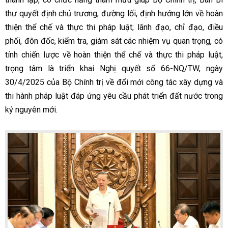
thư quyết định chủ trương, đường lối, định hướng lớn về hoàn
thiện thể chế và thực thi pháp luật; lãnh đạo, chỉ đạo, điều
phối, đôn đốc, kiểm tra, giám sát các nhiệm vụ quan trọng, có
tính chiến lược về hoàn thiện thể chế và thực thi pháp luật,
trọng tâm là triển khai Nghị quyết số 66-NQ/TW, ngày
30/4/2025 của Bộ Chính trị về đổi mới công tác xây dựng và
thi hành pháp luật đáp ứng yêu cầu phát triển đất nước trong
kỷ nguyên mới.