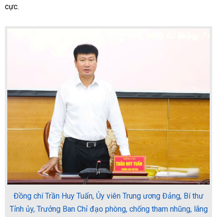
cực.
Đồng chí Trần Huy Tuấn, Ủy viên Trung ương Đảng, Bí thư
Tỉnh ủy, Trưởng Ban Chỉ đạo phòng, chống tham nhũng, lãng