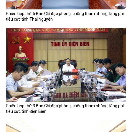
Phiên họp thứ 5 Ban Chỉ đạo phòng, chống tham nhũng, lãng phí,
tiêu cực tỉnh Thái Nguyên
Phiên họp thứ 3 Ban Chỉ đạo phòng, chống tham nhũng, lãng phí,
tiêu cực tỉnh Điện Biên