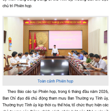
chủ trì Phiên họp.
Toàn cảnh Phiên họp
Theo Báo cáo tại Phiên họp, trong 6 tháng đầu năm 2026,
Ban Chỉ đạo đã chủ động tham mưu Ban Thường vụ Tỉnh ủy,
Thường trực Tỉnh ủy kịp thời cụ thể hóa, tổ chức thực hiện các