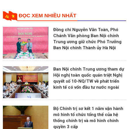
ĐỌC XEM NHIỀU NHẤT
Đồng chí Nguyễn Văn Toàn, Phó
Chánh Văn phòng Ban Nội chính
Trung ương giữ chức Phó Trưởng
Ban Nội chính Thành ủy Hà Nội
Ban Nội chính Trung ương tham dự
Hội nghị toàn quốc quán triệt Nghị
quyết số 10-NQ/TW về phát triển
kinh tế có vốn đầu tư nước ngoài
Bộ Chính trị sơ kết 1 năm vận hành
mô hình tổ chức tổng thể của hệ
thống chính trị và mô hình chính
quyền 3 cấp