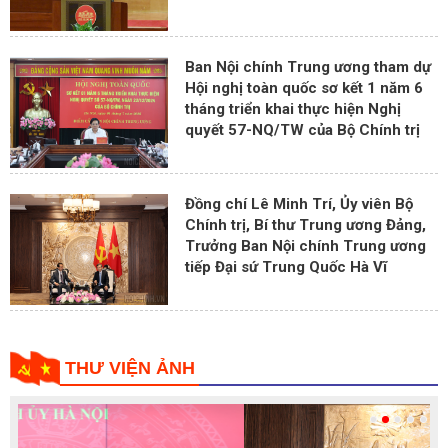
Ban Nội chính Trung ương tham dự
Hội nghị toàn quốc sơ kết 1 năm 6
tháng triển khai thực hiện Nghị
quyết 57-NQ/TW của Bộ Chính trị
Đồng chí Lê Minh Trí, Ủy viên Bộ
Chính trị, Bí thư Trung ương Đảng,
Trưởng Ban Nội chính Trung ương
tiếp Đại sứ Trung Quốc Hà Vĩ
THƯ VIỆN ẢNH