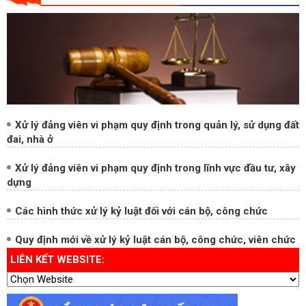
Xử lý đảng viên vi phạm quy định trong quản lý, sử dụng đất
đai, nhà ở
Xử lý đảng viên vi phạm quy định trong lĩnh vực đầu tư, xây
dựng
Các hình thức xử lý kỷ luật đối với cán bộ, công chức
Quy định mới về xử lý kỷ luật cán bộ, công chức, viên chức
LIÊN KẾT WEBSITE: