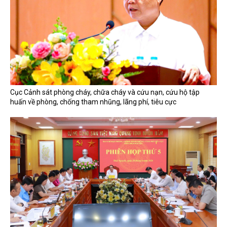
Cục Cảnh sát phòng cháy, chữa cháy và cứu nạn, cứu hộ tập
huấn về phòng, chống tham nhũng, lãng phí, tiêu cực