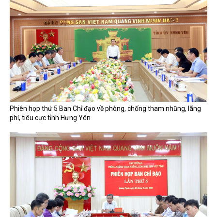
Phiên họp thứ 5 Ban Chỉ đạo về phòng, chống tham nhũng, lãng
phí, tiêu cực tỉnh Hưng Yên