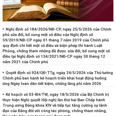
Nghị định số 184/2026/NĐ-CP, ngày 25/5/2026 của Chính
phủ sửa đổi, bổ sung một số điều của Nghị định số
59/2019/NĐ-CP ngày 01 tháng 7 năm 2019 của Chính phủ
quy định chi tiết một số điều và biện pháp thi hành Luật
Phòng, chống tham nhũng đã được sửa đổi, bổ sung một số
điều tại Nghị định số 134/2021/NĐ-CP ngày 30 tháng 12
năm 2021 của Chính phủ
Quyết định số 924/QĐ-TTg, ngày 24/5/2026 của Thủ tướng
Chính phủ ban hành kế hoạch triển khai hoạt động hưởng
ứng Ngày toàn dân tiết kiệm, chống lãng phí năm 2026
Kế hoạch số 03-KH/TW, ngày 18/5/2026 của Bộ Chính trị
thực hiện Nghị quyết Hội nghị lần thứ hai Ban Chấp hành
Trung ương Đảng khóa XIV về tiếp tục tăng cường sự lãnh