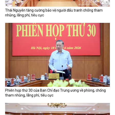
Thái Nguyên tăng cường bảo vệ người đấu tranh chống tham
nhũng, lãng phí, tiêu cực
Phiên họp thứ 30 của Ban Chỉ đạo Trung ương về phòng, chống
tham nhũng, lãng phí, tiêu cực