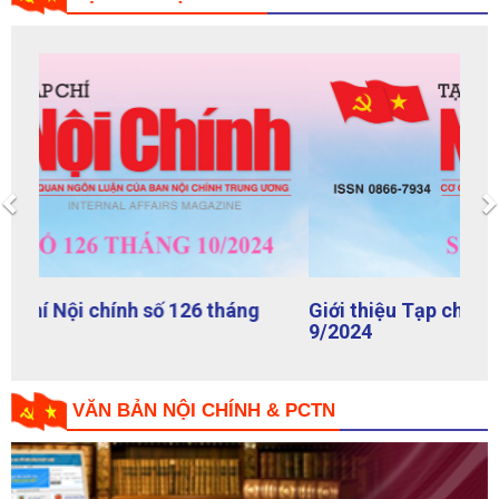
TẠP CHÍ NỘI CHÍNH
Previous
Giới thiệu Tạp chí Nội chính số 125 tháng
9/2024
VĂN BẢN NỘI CHÍNH & PCTN