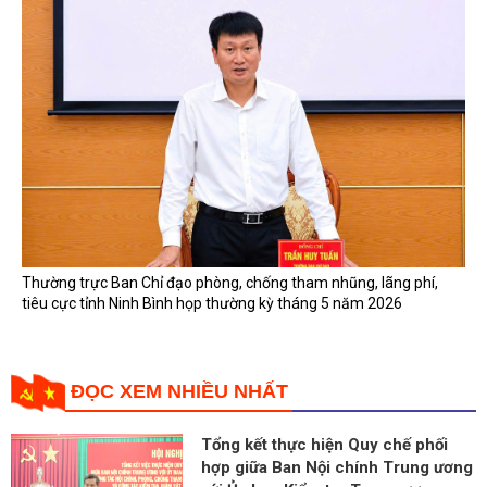
Thường trực Ban Chỉ đạo phòng, chống tham nhũng, lãng phí,
tiêu cực tỉnh Ninh Bình họp thường kỳ tháng 5 năm 2026
ĐỌC XEM NHIỀU NHẤT
Tổng kết thực hiện Quy chế phối
hợp giữa Ban Nội chính Trung ương