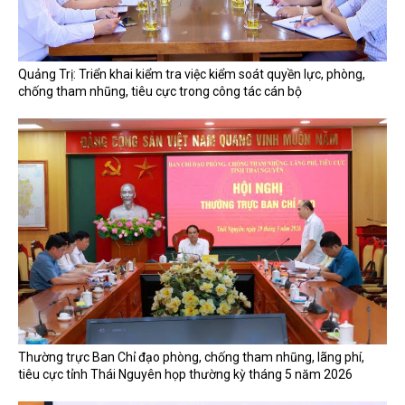
Quảng Trị: Triển khai kiểm tra việc kiểm soát quyền lực, phòng,
chống tham nhũng, tiêu cực trong công tác cán bộ
Thường trực Ban Chỉ đạo phòng, chống tham nhũng, lãng phí,
tiêu cực tỉnh Thái Nguyên họp thường kỳ tháng 5 năm 2026