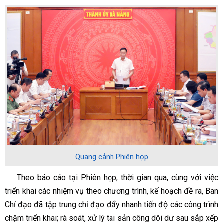
Quang cảnh Phiên họp
Theo báo cáo tại Phiên họp, thời gian qua, cùng với việc
triển khai các nhiệm vụ theo chương trình, kế hoạch đề ra, Ban
Chỉ đạo đã tập trung chỉ đạo đẩy nhanh tiến độ các công trình
chậm triển khai; rà soát, xử lý tài sản công dôi dư sau sắp xếp