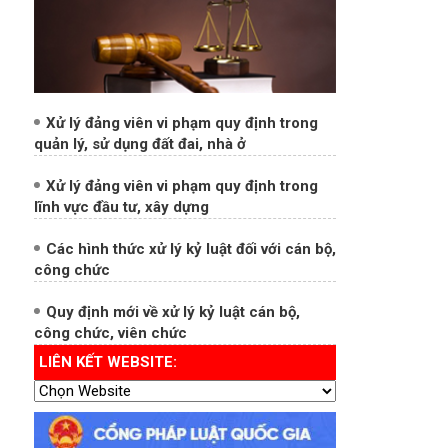
Xử lý đảng viên vi phạm quy định trong
quản lý, sử dụng đất đai, nhà ở
Xử lý đảng viên vi phạm quy định trong
lĩnh vực đầu tư, xây dựng
Các hình thức xử lý kỷ luật đối với cán bộ,
công chức
Quy định mới về xử lý kỷ luật cán bộ,
công chức, viên chức
LIÊN KẾT WEBSITE: