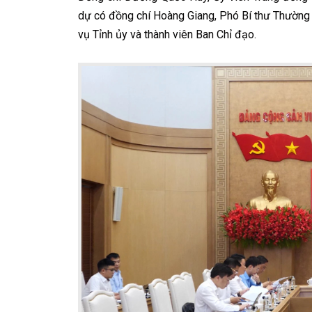
dự có đồng chí Hoàng Giang, Phó Bí thư Thường 
vụ Tỉnh ủy và thành viên Ban Chỉ đạo.