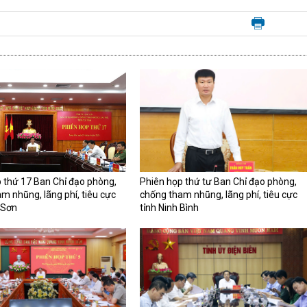
 thứ 17 Ban Chỉ đạo phòng,
Phiên họp thứ tư Ban Chỉ đạo phòng,
m nhũng, lãng phí, tiêu cực
chống tham nhũng, lãng phí, tiêu cực
 Sơn
tỉnh Ninh Bình