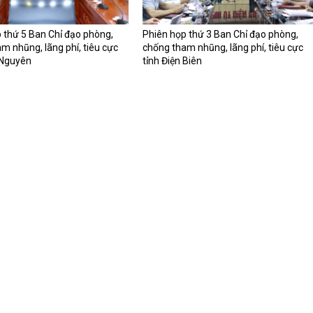
 thứ 5 Ban Chỉ đạo phòng,
Phiên họp thứ 3 Ban Chỉ đạo phòng,
m nhũng, lãng phí, tiêu cực
chống tham nhũng, lãng phí, tiêu cực
 Nguyên
tỉnh Điện Biên